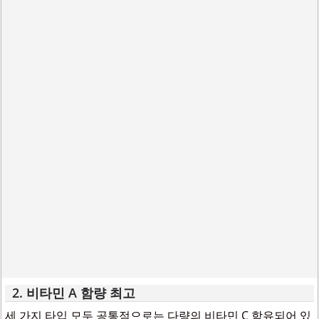
2. 비타민 A 함량 최고
세 가지 타입 모두 공통점으로는 다량의 비타민 C 함유되어 있