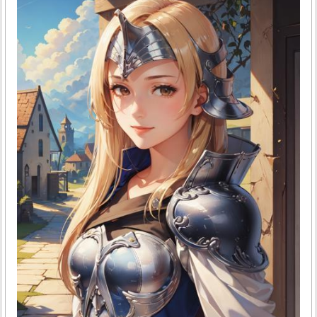
들이 비타민 D의 중요성을 느끼고 있고, 부족 여부를 검사를
통해 확인하거나 영양제로 섭취하기도 해요. 이번 글에서는
비타민 D 부족 증상과 검사 방법, 그리고 복용 시간에 대해 자
세히 살펴보도록 하겠습니다.1. 비타민 D 부족의 증상비타민
D가 부족하면 다양한 증상이 나타날 수 있어요. 가장 흔한 증
상 중 하나는 피로감이에요. 이러한 피로감은..