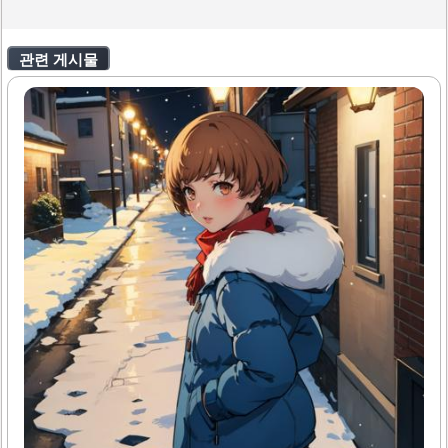
관련 게시물