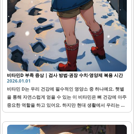
비타민D 부족 증상｜검사 방법·권장 수치·영양제 복용 시간
2026.01.01
비타민 D는 우리 건강에 필수적인 영양소 중 하나예요. 햇볕
을 통해 자연스럽게 얻을 수 있는 이 비타민은 뼈 건강에 아주
중요한 역할을 하고 있어요. 하지만 현대 생활에서 우리는 실
내에서 많은 시간을 보내고, 이에 따라 비타민 D 부족을 겪는
사람들이 늘어나고 있어요. 부족하면 피로감, 면역력 저하, 그
리고 심지어 우울증까지 일으킬 수 있어요. 그래서 많은 사람