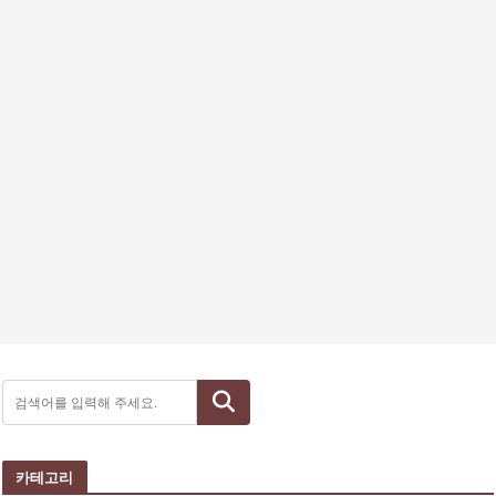
검색
카테고리