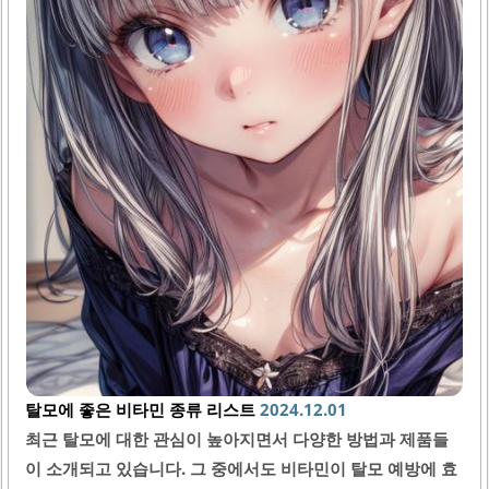
탈모에 좋은 비타민 종류 리스트
2024.12.01
최근 탈모에 대한 관심이 높아지면서 다양한 방법과 제품들
이 소개되고 있습니다. 그 중에서도 비타민이 탈모 예방에 효