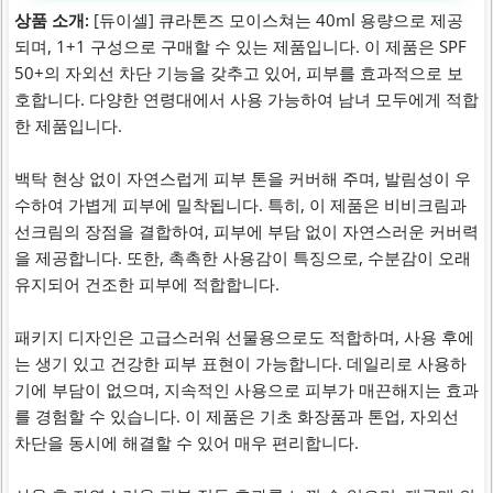
상품 소개:
[듀이셀] 큐라톤즈 모이스쳐는 40ml 용량으로 제공
되며, 1+1 구성으로 구매할 수 있는 제품입니다. 이 제품은 SPF
50+의 자외선 차단 기능을 갖추고 있어, 피부를 효과적으로 보
호합니다. 다양한 연령대에서 사용 가능하여 남녀 모두에게 적합
한 제품입니다.
백탁 현상 없이 자연스럽게 피부 톤을 커버해 주며, 발림성이 우
수하여 가볍게 피부에 밀착됩니다. 특히, 이 제품은 비비크림과
선크림의 장점을 결합하여, 피부에 부담 없이 자연스러운 커버력
을 제공합니다. 또한, 촉촉한 사용감이 특징으로, 수분감이 오래
유지되어 건조한 피부에 적합합니다.
패키지 디자인은 고급스러워 선물용으로도 적합하며, 사용 후에
는 생기 있고 건강한 피부 표현이 가능합니다. 데일리로 사용하
기에 부담이 없으며, 지속적인 사용으로 피부가 매끈해지는 효과
를 경험할 수 있습니다. 이 제품은 기초 화장품과 톤업, 자외선
차단을 동시에 해결할 수 있어 매우 편리합니다.