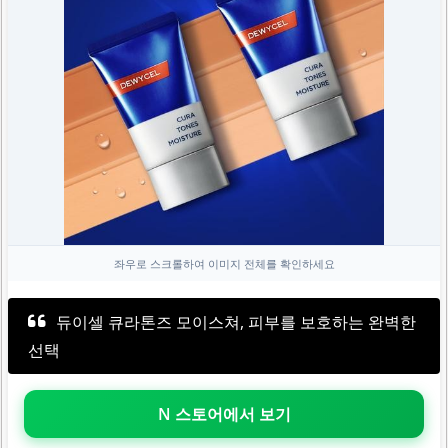
좌우로 스크롤하여 이미지 전체를 확인하세요
듀이셀 큐라톤즈 모이스쳐, 피부를 보호하는 완벽한
선택
N 스토어에서 보기