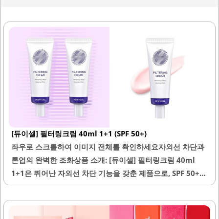
[듀이셀] 필터링크림 40ml 1+1 (SPF 50+)
좌우로 스크롤하여 이미지 전체를 확인하세요자외선 차단과
톤업의 완벽한 조화상품 소개: [듀이셀] 필터링크림 40ml
1+1은 뛰어난 자외선 차단 기능을 갖춘 제품으로, SPF 50+의
강력한 보호력을 제공합니다. 이 제품은 메이크업의 기초 단
계에서 사용하기에 적합하며, 피부 톤을 자연스럽게 밝게 만
들어주는 효과가 있습니다. 발림성이 우수하여 피부에 부드