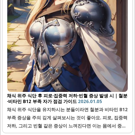
채식 위주 식단 후 피로·집중력 저하·빈혈 증상 발생 시｜철분
·비타민 B12 부족 자가 점검 가이드
2026.01.05
채식 위주 식단을 유지하시는 분들이라면 철분과 비타민 B12
부족 증상을 주의 깊게 살펴보시는 것이 좋아요. 피로, 집중력
저하, 그리고 빈혈 같은 증상이 느껴진다면 이는 몸에서 중요
한 영양소가 부족해졌다는 신호일 수 있어요. 이번 글에서는