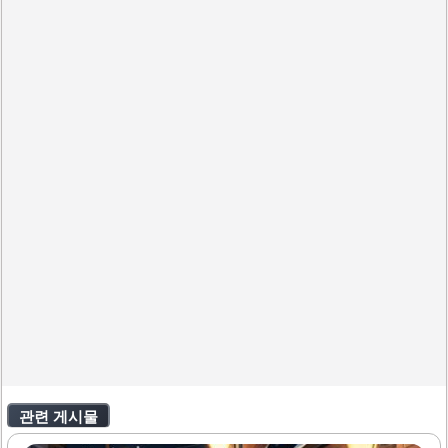
관련 게시물