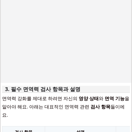
3. 필수 면역력 검사 항목과 설명
면역력 강화를 제대로 하려면 자신의
영양 상태
와
면역 기능
을
알아야 해요. 아래는 대표적인 면역력 관련
검사 항목
들이에
요.
검사 항목
설명