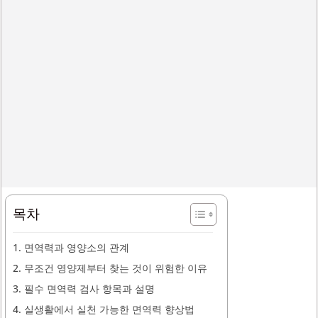
목차
1. 면역력과 영양소의 관계
2. 무조건 영양제부터 찾는 것이 위험한 이유
3. 필수 면역력 검사 항목과 설명
4. 실생활에서 실천 가능한 면역력 향상법