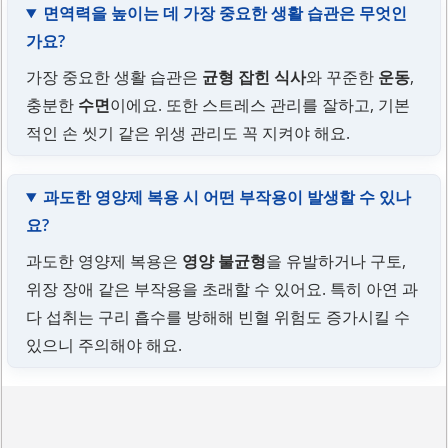
면역력을 높이는 데 가장 중요한 생활 습관은 무엇인
가요?
가장 중요한 생활 습관은
균형 잡힌 식사
와 꾸준한
운동
,
충분한
수면
이에요. 또한 스트레스 관리를 잘하고, 기본
적인 손 씻기 같은 위생 관리도 꼭 지켜야 해요.
과도한 영양제 복용 시 어떤 부작용이 발생할 수 있나
요?
과도한 영양제 복용은
영양 불균형
을 유발하거나 구토,
위장 장애 같은 부작용을 초래할 수 있어요. 특히 아연 과
다 섭취는 구리 흡수를 방해해 빈혈 위험도 증가시킬 수
있으니 주의해야 해요.