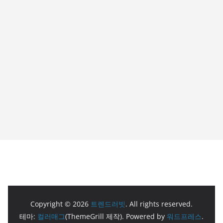
Copyright © 2026
트렌드러빗
. All rights reserved.
테마:
컬러매그
(ThemeGrill 제작). Powered by
워드프레스
.