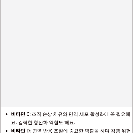
비타민 C:
조직 손상 치유와 면역 세포 활성화에 꼭 필요해
요. 강력한 항산화 역할도 해요.
비타민 D:
면역 반응 조절에 중요한 역할을 하며 감염 위험