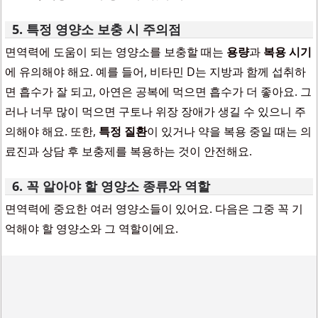
5. 특정 영양소 보충 시 주의점
면역력에 도움이 되는 영양소를 보충할 때는
용량
과
복용 시기
에 유의해야 해요. 예를 들어, 비타민 D는 지방과 함께 섭취하
면 흡수가 잘 되고, 아연은 공복에 먹으면 흡수가 더 좋아요. 그
러나 너무 많이 먹으면 구토나 위장 장애가 생길 수 있으니 주
의해야 해요. 또한,
특정 질환
이 있거나 약을 복용 중일 때는 의
료진과 상담 후 보충제를 복용하는 것이 안전해요.
6. 꼭 알아야 할 영양소 종류와 역할
면역력에 중요한 여러 영양소들이 있어요. 다음은 그중 꼭 기
억해야 할 영양소와 그 역할이에요.