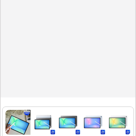
고하는 의미일 수 있어요. 또한, 지갑 속에 있던 중요한 서류
나 카드를 잃는 상황은 신뢰 문제나 개인 정보에 대한 불안감
을 나타내기도 해요. 이런 꿈을 꾸신다면 현재 자신의 재정 상
태를 꼼꼼히 점검하고,..