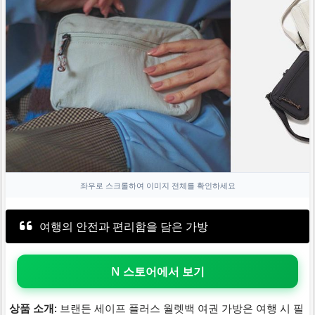
좌우로 스크롤하여 이미지 전체를 확인하세요
여행의 안전과 편리함을 담은 가방
N 스토어에서 보기
상품 소개:
브랜든 세이프 플러스 월렛백 여권 가방은 여행 시 필