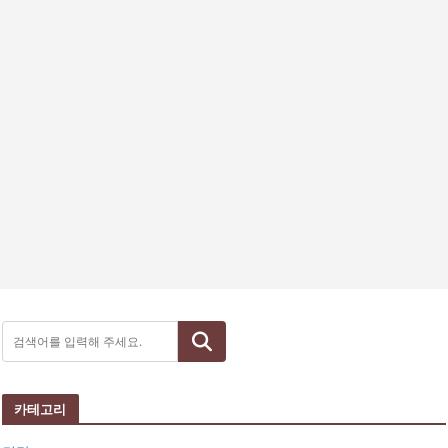
검색
카테고리