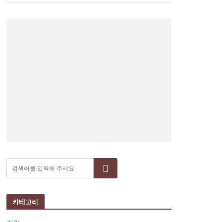
검색
카테고리