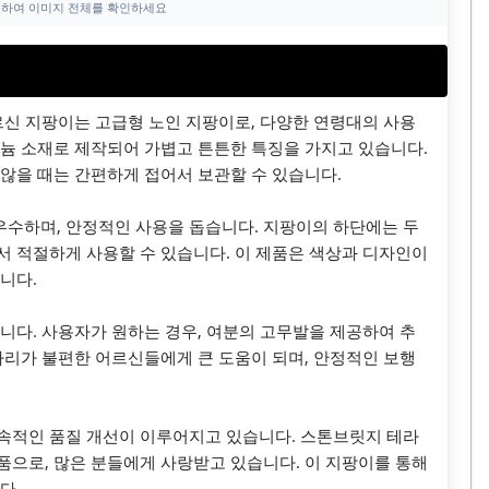
하여 이미지 전체를 확인하세요
신 지팡이는 고급형 노인 지팡이로, 다양한 연령대의 사용
늄 소재로 제작되어 가볍고 튼튼한 특징을 가지고 있습니다.
않을 때는 간편하게 접어서 보관할 수 있습니다.
수하며, 안정적인 사용을 돕습니다. 지팡이의 하단에는 두
 적절하게 사용할 수 있습니다. 이 제품은 색상과 디자인이
니다.
니다. 사용자가 원하는 경우, 여분의 고무발을 제공하여 추
다리가 불편한 어르신들에게 큰 도움이 되며, 안정적인 보행
속적인 품질 개선이 이루어지고 있습니다. 스톤브릿지 테라
으로, 많은 분들에게 사랑받고 있습니다. 이 지팡이를 통해
다.