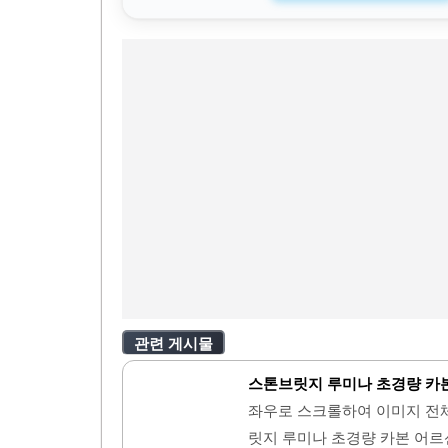
관련 게시물
스톤브릿지 루미나 초경량 카본
좌우로 스크롤하여 이미지 전
릿지 루미나 초경량 카본 어르