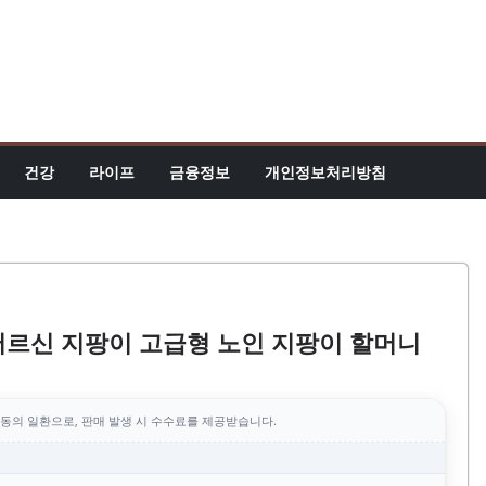
건강
라이프
금융정보
개인정보처리방침
어르신 지팡이 고급형 노인 지팡이 할머니
동의 일환으로, 판매 발생 시 수수료를 제공받습니다.