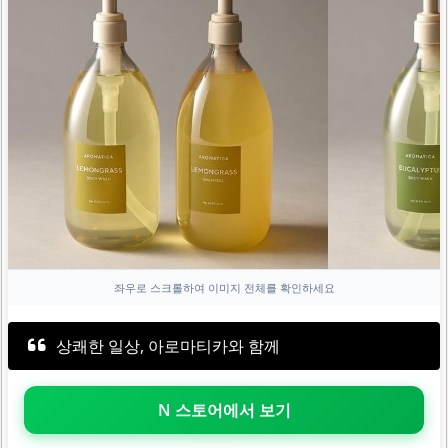
좌우로 스크롤하여 이미지 전체를 확인하세요
상쾌한 일상, 아로마티카와 함께
N 스토어에서 보기