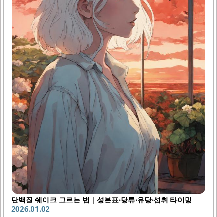
단백질 쉐이크 고르는 법｜성분표·당류·유당·섭취 타이밍
2026.01.02