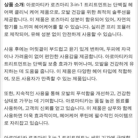
상품 소개:
아로마티카 로즈마리 3-in-1 트리트먼트는 단백질 헤
어팩 클리닉 케어 제품으로, 모발 건강을 위한 최적의 솔루션을
제공합니다. 이 제품은 로즈마리 성분이 함유되어 있어, 자연의
향기를 느끼며 헤어케어를 할 수 있습니다. 실리콘 프리 포뮬러
로 제작되어, 유해 성분 없이 안전하게 사용할 수 있습니다.
사용 후에는 머릿결이 부드럽고 윤기 있게 변하며, 두피에 자극
이나 가려움이 없어 편안한 사용감을 제공합니다. 아로마티카의
트리트먼트는 단백질 보충 효과가 뛰어나며, 모발을 건강하게 유
지하는 데 도움을 줍니다. 이 제품은 다양한 헤어 타입에 적합하
여, 모든 사용자가 만족할 수 있는 제품입니다.
또한, 지속적인 사용을 통해 모발의 푸석함을 개선하고, 건강한
상태로 가꾸는 데 기여합니다. 아로마티카는 품질 높은 원료를
사용하여, 고객의 신뢰를 얻고 있습니다. 이 제품은 샴푸와 함께
사용하면 더욱 효과적이며, 헤어케어 루틴에 필수적인 아이템으
로 자리잡고 있습니다.
아로마티카 로즈마리 3-in-1 트리트먼트는 세일 기간에 구매할