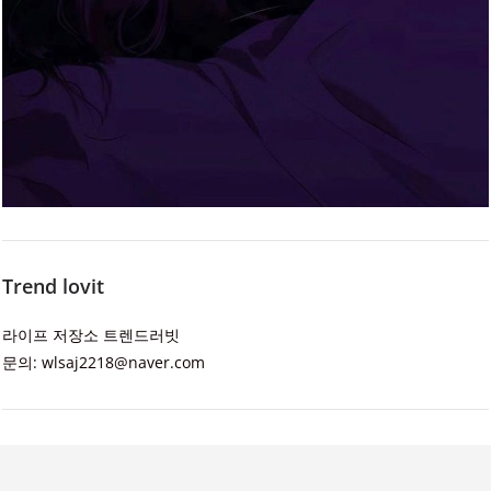
Trend lovit
라이프 저장소 트렌드러빗
문의: wlsaj2218@naver.com