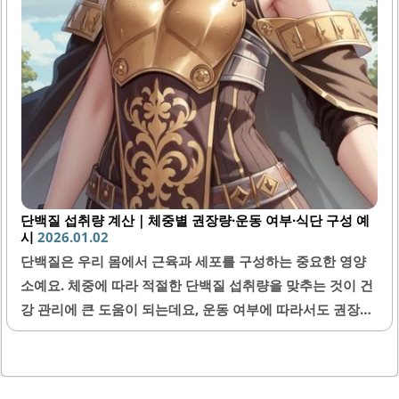
단백질 섭취량 계산｜체중별 권장량·운동 여부·식단 구성 예
시
2026.01.02
단백질은 우리 몸에서 근육과 세포를 구성하는 중요한 영양
소예요. 체중에 따라 적절한 단백질 섭취량을 맞추는 것이 건
강 관리에 큰 도움이 되는데요, 운동 여부에 따라서도 권장량
이 달라질 수 있어요. 이번 글에서는 체중별 단백질 권장량 계
산법과 운동 여부에 따른 차이, 그리고 실제 적용할 수 있는
식단 구성 예시까지 자세히 알려드릴게요.1. 단백질이 중요한