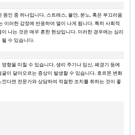
 원인 중 하나입니다. 스트레스, 불안, 분노, 혹은 부끄러움
는 이러한 감정에 반응하여 열이 나게 됩니다. 특히 사회적
열이 나는 것은 매우 흔한 현상입니다. 이러한 경우에는 심리
 될 수 있습니다.
영향을 미칠 수 있습니다. 생리 주기나 임신, 폐경기 등에
얼굴이 달아오르는 증상이 발생할 수 있습니다. 호르몬 변화
느낀다면 전문가와 상담하여 적절한 조치를 취하는 것이 좋