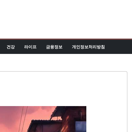
건강
라이프
금융정보
개인정보처리방침