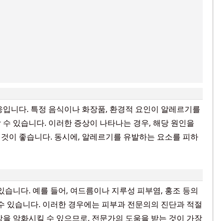
응입니다. 특정 음식이나 화장품, 환경적 요인이 알레르기를
 수 있습니다. 이러한 증상이 나타나는 경우, 해당 원인을
것이 좋습니다. 동시에, 알레르기를 유발하는 요소를 피하
있습니다. 예를 들어, 여드름이나 지루성 피부염, 홍조 등의
 수 있습니다. 이러한 경우에는 피부과 전문의의 진단과 적절
상을 악화시킬 수 있으므로, 전문가의 도움을 받는 것이 가장