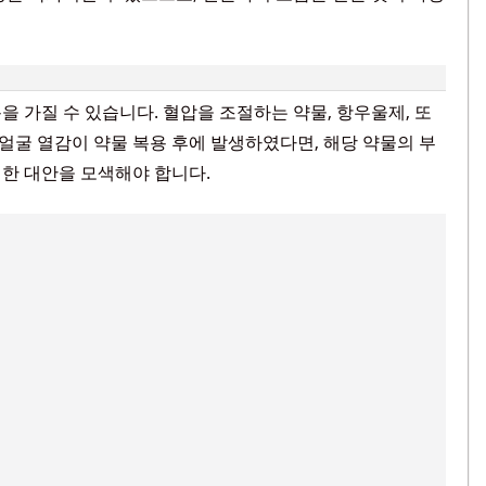
 가질 수 있습니다. 혈압을 조절하는 약물, 항우울제, 또
 얼굴 열감이 약물 복용 후에 발생하였다면, 해당 약물의 부
한 대안을 모색해야 합니다.