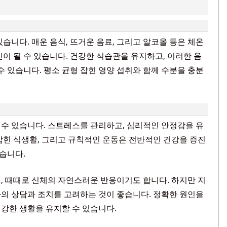
습니다. 매운 음식, 뜨거운 음료, 그리고 알코올 등은 체온
이 될 수 있습니다. 건강한 식습관을 유지하고, 이러한 음
수 있습니다. 평소 균형 잡힌 영양 섭취와 함께 수분을 충분
수 있습니다. 스트레스를 관리하고, 심리적인 안정감을 유
잡힌 식생활, 그리고 규칙적인 운동은 전반적인 건강을 증진
있습니다.
, 때때로 신체의 자연스러운 반응이기도 합니다. 하지만 지
의 상담과 조치를 고려하는 것이 좋습니다. 정확한 원인을
강한 생활을 유지할 수 있습니다.