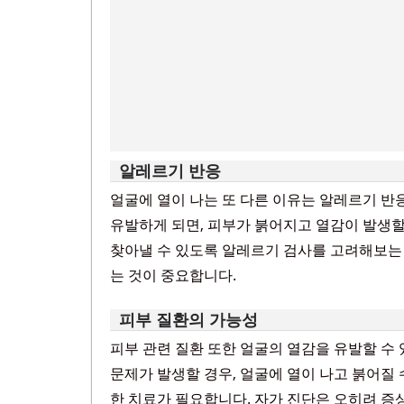
알레르기 반응
얼굴에 열이 나는 또 다른 이유는 알레르기 반
유발하게 되면, 피부가 붉어지고 열감이 발생할
찾아낼 수 있도록 알레르기 검사를 고려해보는 
는 것이 중요합니다.
피부 질환의 가능성
피부 관련 질환 또한 얼굴의 열감을 유발할 수 
문제가 발생할 경우, 얼굴에 열이 나고 붉어질
한 치료가 필요합니다. 자가 진단은 오히려 증