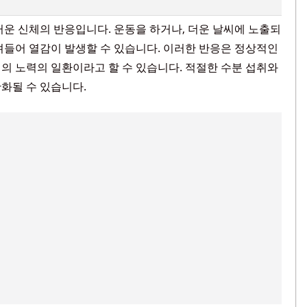
러운 신체의 반응입니다. 운동을 하거나, 더운 날씨에 노출되
려들어 열감이 발생할 수 있습니다. 이러한 반응은 정상적인
의 노력의 일환이라고 할 수 있습니다. 적절한 수분 섭취와
화될 수 있습니다.