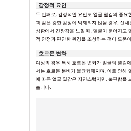
감정적 요인
두 번째로, 감정적인 요인도 얼굴 열감의 중요한
과 같은 강한 감정이 억제되지 않을 경우, 신체
상황에서 긴장감을 느낄 때, 얼굴이 붉어지고 
적 안정과 편안한 환경을 조성하는 것이 도움이
호르몬 변화
여성의 경우 특히 호르몬 변화가 얼굴의 열감에 
서는 호르몬 분비가 불균형해지며, 이로 인해 
에 따른 얼굴 열감은 자연스럽지만, 불편함을 
습니다.