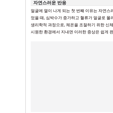
자연스러운 반응
얼굴에 열이 나게 되는 첫 번째 이유는 자연스
었을 때, 심박수가 증가하고 혈류가 얼굴로 몰
생리학적 과정으로, 체온을 조절하기 위한 신체
시원한 환경에서 지내면 이러한 증상은 쉽게 완