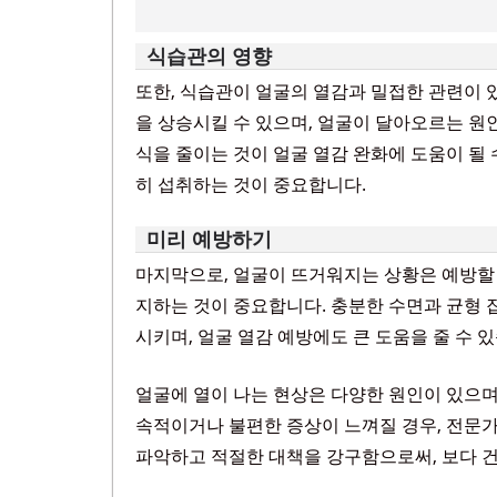
식습관의 영향
또한, 식습관이 얼굴의 열감과 밀접한 관련이 있
을 상승시킬 수 있으며, 얼굴이 달아오르는 원인
식을 줄이는 것이 얼굴 열감 완화에 도움이 될 
히 섭취하는 것이 중요합니다.
미리 예방하기
마지막으로, 얼굴이 뜨거워지는 상황은 예방할 
지하는 것이 중요합니다. 충분한 수면과 균형 
시키며, 얼굴 열감 예방에도 큰 도움을 줄 수 
얼굴에 열이 나는 현상은 다양한 원인이 있으며
속적이거나 불편한 증상이 느껴질 경우, 전문가
파악하고 적절한 대책을 강구함으로써, 보다 건