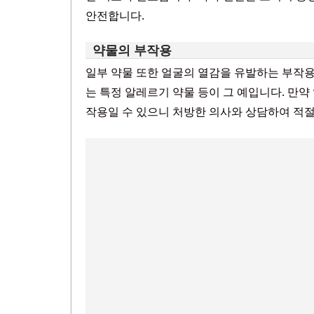
안전합니다.
약물의 부작용
일부 약물 또한 얼굴의 열감을 유발하는 부작용을
는 특정 알레르기 약물 등이 그 예입니다. 만약
작용일 수 있으니 처방한 의사와 상담하여 적절