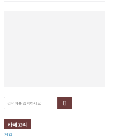
검색
카테고리
건강