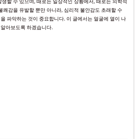
발생할 수 있으며, 때로는 일상적인 상황에서, 때로는 의학적
 불쾌감을 유발할 뿐만 아니라, 심리적 불안감도 초래할 수
을 파악하는 것이 중요합니다. 이 글에서는 얼굴에 열이 나
해 알아보도록 하겠습니다.