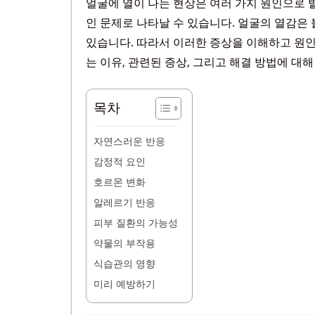
얼굴에 열이 나는 현상은 여러 가지 원인으로 
인 문제로 나타날 수 있습니다. 얼굴의 열감은
있습니다. 따라서 이러한 증상을 이해하고 원인
는 이유, 관련된 증상, 그리고 해결 방법에 대
목차
자연스러운 반응
감정적 요인
호르몬 변화
알레르기 반응
피부 질환의 가능성
약물의 부작용
식습관의 영향
미리 예방하기