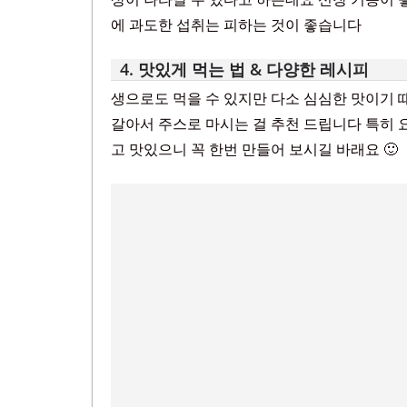
에 과도한 섭취는 피하는 것이 좋습니다
4. 맛있게 먹는 법 & 다양한 레시피
생으로도 먹을 수 있지만 다소 심심한 맛이기 
갈아서 주스로 마시는 걸 추천 드립니다 특히 
고 맛있으니 꼭 한번 만들어 보시길 바래요 🙂