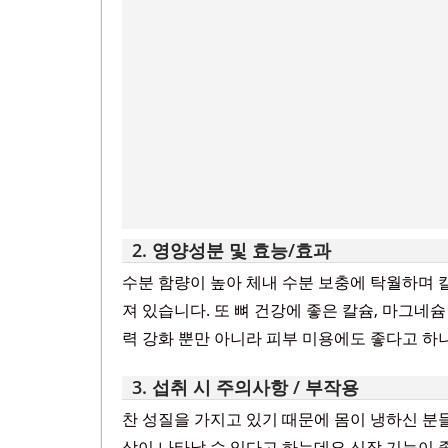
2. 영양성분 및 효능/효과
수분 함량이 높아 체내 수분 보충에 탁월하며 
져 있습니다. 또 뼈 건강에 좋은 칼슘, 마그네
력 강화 뿐만 아니라 피부 미용에도 좋다고 하
3. 섭취 시 주의사항 / 부작용
찬 성질을 가지고 있기 때문에 몸이 냉하신 분
상이 나타날 수 있다고 하는데요 신장 기능이 