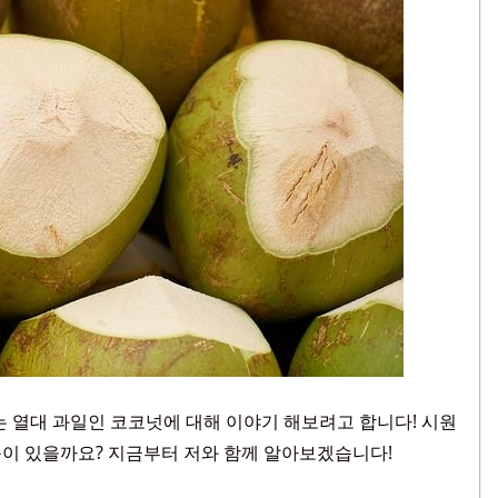
 열대 과일인 코코넛에 대해 이야기 해보려고 합니다! 시원
능이 있을까요? 지금부터 저와 함께 알아보겠습니다!