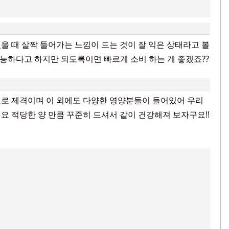
을 때 살짝 들어가는 느낌이 드는 것이 잘 익은 상태라고 볼
가능하다고 하지만 되도록이면 빠르게 소비 하는 게 좋겠죠??
으로 제격이며 이 외에도 다양한 영양분들이 들어있어 우리
요 적당한 양 만큼 꾸준히 드셔서 같이 건강해져 보자구요!!