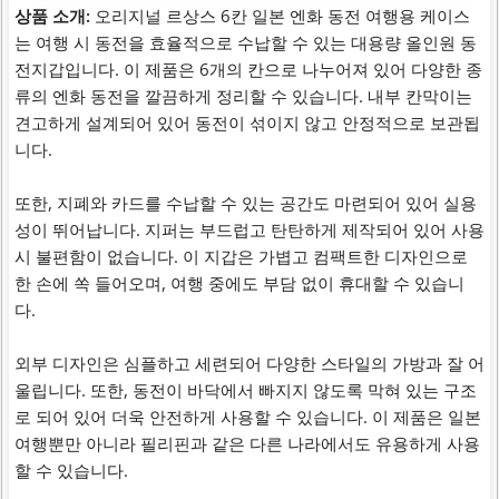
상품 소개:
오리지널 르상스 6칸 일본 엔화 동전 여행용 케이스
는 여행 시 동전을 효율적으로 수납할 수 있는 대용량 올인원 동
전지갑입니다. 이 제품은 6개의 칸으로 나누어져 있어 다양한 종
류의 엔화 동전을 깔끔하게 정리할 수 있습니다. 내부 칸막이는
견고하게 설계되어 있어 동전이 섞이지 않고 안정적으로 보관됩
니다.
또한, 지폐와 카드를 수납할 수 있는 공간도 마련되어 있어 실용
성이 뛰어납니다. 지퍼는 부드럽고 탄탄하게 제작되어 있어 사용
시 불편함이 없습니다. 이 지갑은 가볍고 컴팩트한 디자인으로
한 손에 쏙 들어오며, 여행 중에도 부담 없이 휴대할 수 있습니
다.
외부 디자인은 심플하고 세련되어 다양한 스타일의 가방과 잘 어
울립니다. 또한, 동전이 바닥에서 빠지지 않도록 막혀 있는 구조
로 되어 있어 더욱 안전하게 사용할 수 있습니다. 이 제품은 일본
여행뿐만 아니라 필리핀과 같은 다른 나라에서도 유용하게 사용
할 수 있습니다.