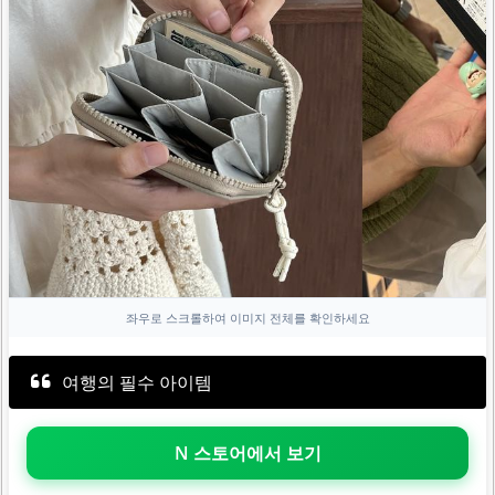
좌우로 스크롤하여 이미지 전체를 확인하세요
여행의 필수 아이템
N 스토어에서 보기