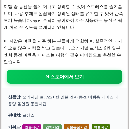
여행 중 동전을 쉽게 꺼내고 정리할 수 있어 스트레스를 줄여줍
니다. 사용 후에도 깔끔하게 정리된 상태를 유지할 수 있어 만족
도가 높습니다. 동전 수납이 용이하여 자주 사용하는 동전은 쉽
게 꺼낼 수 있도록 설계되어 있습니다.
이 지갑은 여행을 자주 하는 분들에게 적합하며, 실용적인 디자
인으로 많은 사랑을 받고 있습니다. 오리지널 르상스 6칸 일본
엔화 동전 여행용 케이스는 여행의 필수 아이템으로 추천할 수
있습니다.
N 스토어에서 보기
상품명:
오리지널 르상스 6칸 일본 엔화 동전 여행용 케이스 대
용량 올인원 동전지갑
판매처:
르상스
키워드:
일본지갑
엔화지갑
일본동전지갑
여행지갑