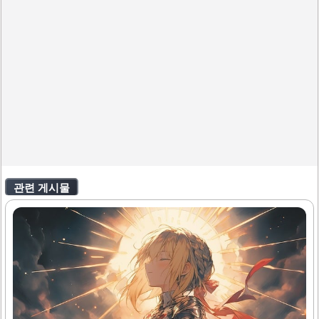
관련 게시물