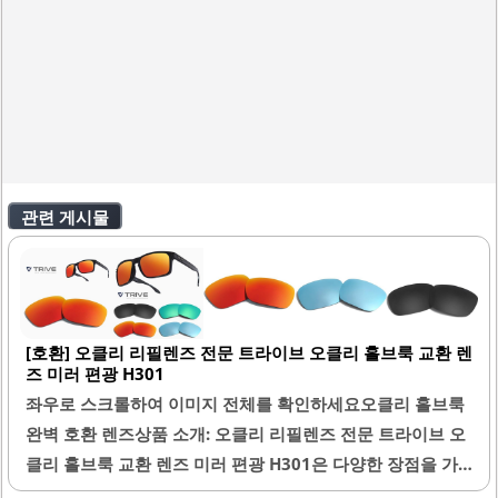
관련 게시물
[호환] 오클리 리필렌즈 전문 트라이브 오클리 홀브룩 교환 렌
즈 미러 편광 H301
좌우로 스크롤하여 이미지 전체를 확인하세요오클리 홀브룩
완벽 호환 렌즈상품 소개: 오클리 리필렌즈 전문 트라이브 오
클리 홀브룩 교환 렌즈 미러 편광 H301은 다양한 장점을 가
진 제품입니다. 이 렌즈는 오클리 홀브룩 안경테에 완벽하게