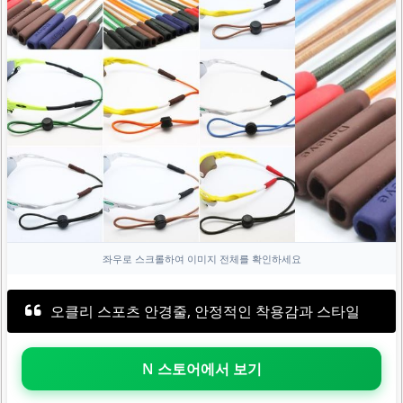
좌우로 스크롤하여 이미지 전체를 확인하세요
오클리 스포츠 안경줄, 안정적인 착용감과 스타일
N 스토어에서 보기