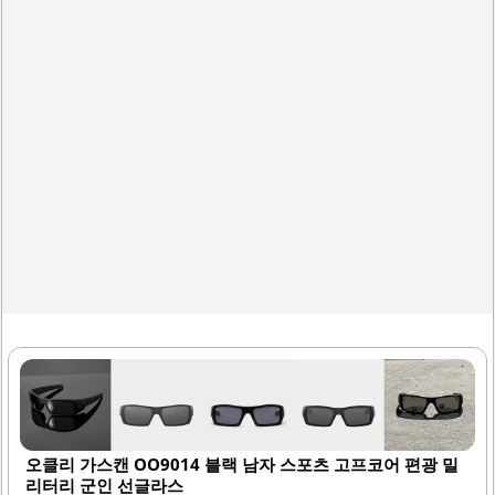
의 얼굴형에 맞게 착용할 수 있는 점도 큰 장점입니다.제품의
디자인은 현대적이며, 스포티한 느낌을 주어 활동적인 라이
프스타일을 지향하는..
오클리 가스캔 OO9014 블랙 남자 스포츠 고프코어 편광 밀
리터리 군인 선글라스