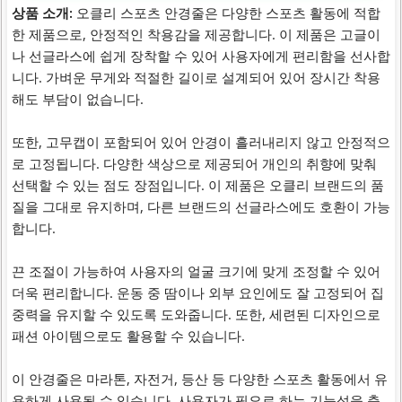
상품 소개:
오클리 스포츠 안경줄은 다양한 스포츠 활동에 적합
한 제품으로, 안정적인 착용감을 제공합니다. 이 제품은 고글이
나 선글라스에 쉽게 장착할 수 있어 사용자에게 편리함을 선사합
니다. 가벼운 무게와 적절한 길이로 설계되어 있어 장시간 착용
해도 부담이 없습니다.
또한, 고무캡이 포함되어 있어 안경이 흘러내리지 않고 안정적으
로 고정됩니다. 다양한 색상으로 제공되어 개인의 취향에 맞춰
선택할 수 있는 점도 장점입니다. 이 제품은 오클리 브랜드의 품
질을 그대로 유지하며, 다른 브랜드의 선글라스에도 호환이 가능
합니다.
끈 조절이 가능하여 사용자의 얼굴 크기에 맞게 조정할 수 있어
더욱 편리합니다. 운동 중 땀이나 외부 요인에도 잘 고정되어 집
중력을 유지할 수 있도록 도와줍니다. 또한, 세련된 디자인으로
패션 아이템으로도 활용할 수 있습니다.
이 안경줄은 마라톤, 자전거, 등산 등 다양한 스포츠 활동에서 유
용하게 사용될 수 있습니다. 사용자가 필요로 하는 기능성을 충