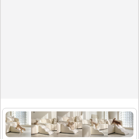
드러운 재질로 되어 있어 반려견의 발에 부담을 주지 않습니
다. 초코펫하우스 강아지계단은 다양한 크기의 반려견에 적
합하며, 특히 노령견이나 관절에 문제가 있는 강아지에게 유
용합니다.이 제품은 사용 후에도 관리가 용이하여 청소가 간
편합니다. 털이나 먼지가 잘 붙지..