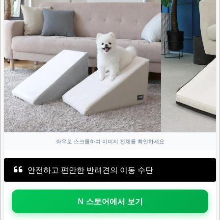
좌우로 스크롤하여 이미지 전체를 확인하세요
안전하고 편안한 반려견의 이동 수단
N 스토어에서 보기