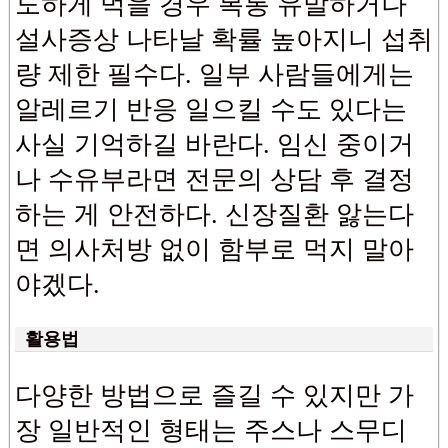
도하게 먹을 경우 복통 유발하거나
설사증상 나타날 확률 높아지니 섭취
량 제한 필수다. 일부 사람들에게는
알레르기 반응 일으킬 수도 있다는
사실 기억하길 바란다. 임신 중이거
나 수유부라면 전문의 상담 후 결정
하는 게 안전하다. 신장질환 앓는다
면 의사처방 없이 함부로 먹지 말아
야겠다.
활용법
다양한 방법으로 즐길 수 있지만 가
장 일반적인 형태는 주스나 스무디