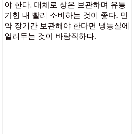
야 한다. 대체로 상온 보관하며 유통
기한 내 빨리 소비하는 것이 좋다. 만
약 장기간 보관해야 한다면 냉동실에
얼려두는 것이 바람직하다.