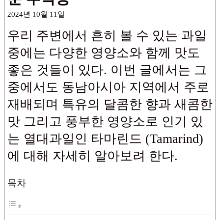
2024년 10월 11일
우리 주변에서 흔히 볼 수 있는 과일
중에는 다양한 영양소와 함께 맛도
좋은 것들이 있다. 이번 글에서는 그
중에서도 동남아시아 지역에서 주로
재배되며 특유의 달콤한 향과 새콤한
맛 그리고 풍부한 영양소로 인기 있
는 열대과일인 타마린드 (Tamarind)
에 대해 자세히 알아보려 한다.
목차