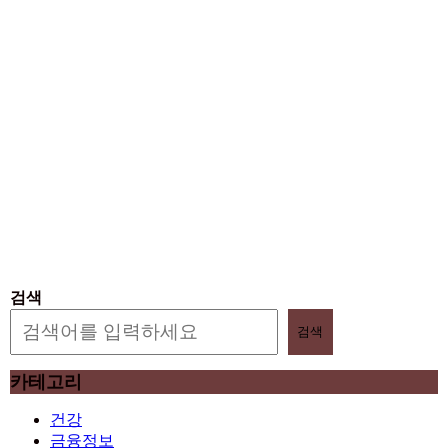
검색
검색
카테고리
건강
금융정보