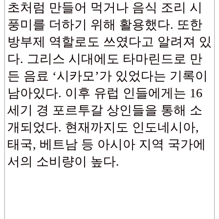
초처럼 만들어 먹거나 음식 조리 시
풍미를 더하기 위해 활용했다. 또한
방부제 역할로도 쓰였다고 알려져 있
다. 그리스 시대에도 타마린드로 만
든 음료 ‘시카모’가 있었다는 기록이
남아있다. 이후 유럽 인들에게는 16
세기 경 포르투갈 상인들을 통해 소
개되었다. 현재까지도 인도네시아,
태국, 베트남 등 아시아 지역 국가에
서의 소비량이 높다.