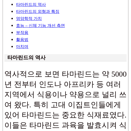
타마린드의 역사
타마린드의 외형과 특징
영양학적 가치
효능 – 신체 기능 개선 측면
부작용
활용법
마치며
타마린드의 역사
역사적으로 보면 타마린드는 약 5000
년 전부터 인도나 아프리카 등 여러
지역에서 식용이나 약용으로 널리 쓰
여 왔다. 특히 고대 이집트인들에게
있어 타마린드는 중요한 식재료였다.
이들은 타마린드 과육을 발효시켜 식