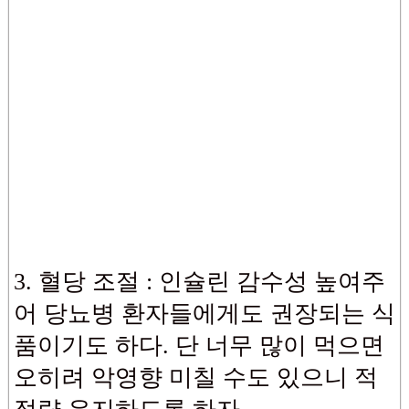
3. 혈당 조절 : 인슐린 감수성 높여주
어 당뇨병 환자들에게도 권장되는 식
품이기도 하다. 단 너무 많이 먹으면
오히려 악영향 미칠 수도 있으니 적