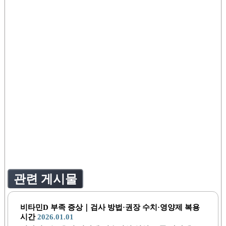
관련 게시물
비타민D 부족 증상｜검사 방법·권장 수치·영양제 복용
시간
2026.01.01