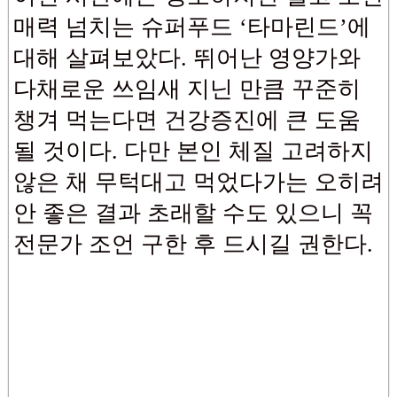
매력 넘치는 슈퍼푸드 ‘타마린드’에
대해 살펴보았다. 뛰어난 영양가와
다채로운 쓰임새 지닌 만큼 꾸준히
챙겨 먹는다면 건강증진에 큰 도움
될 것이다. 다만 본인 체질 고려하지
않은 채 무턱대고 먹었다가는 오히려
안 좋은 결과 초래할 수도 있으니 꼭
전문가 조언 구한 후 드시길 권한다.