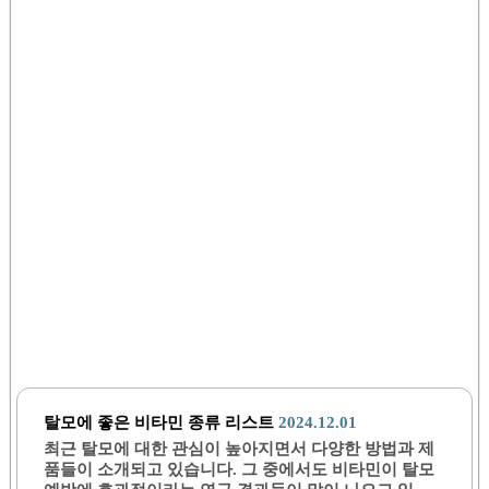
탈모에 좋은 비타민 종류 리스트
2024.12.01
최근 탈모에 대한 관심이 높아지면서 다양한 방법과 제
품들이 소개되고 있습니다. 그 중에서도 비타민이 탈모