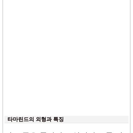
타마린드의 외형과 특징