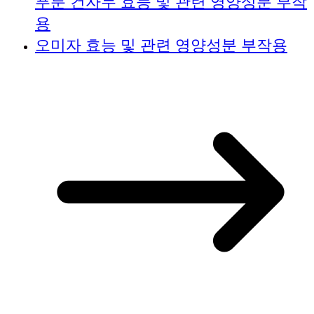
푸룬 건자두 효능 및 관련 영양성분 부작
용
오미자 효능 및 관련 영양성분 부작용