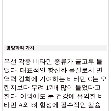
영양학적 가치
우선 각종 비타민 종류가 골고루 들
었다. 대표적인 항산화 물질로서 면
역력 강화에 기여하는 비타민 C는 오
렌지보다 무려 17배 많이 들었다고
한다. 이외에도 눈 건강에 유익한 비
타민 A와 뼈 형성에 필수적인 칼슘