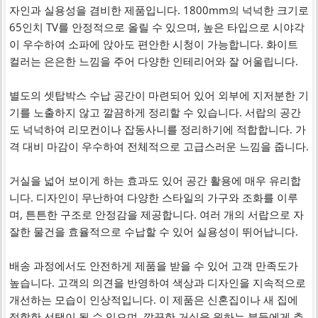
자인과 실용성을 겸비한 제품입니다. 1800mm의 넉넉한 크기로
65인치 TV를 안정적으로 올릴 수 있으며, 높은 타입으로 시야각
이 우수하여 소파에 앉아도 편안한 시청이 가능합니다. 화이트
컬러는 은은한 느낌을 주어 다양한 인테리어와 잘 어울립니다.
별도의 셋탑박스 수납 공간이 마련되어 있어 외부에 지저분한 기
기를 노출하지 않고 깔끔하게 정리할 수 있습니다. 서랍의 공간
도 넉넉하여 리모컨이나 잡동사니를 정리하기에 적합합니다. 가
격 대비 마감이 우수하여 전체적으로 고급스러운 느낌을 줍니다.
거실을 넓어 보이게 하는 효과도 있어 공간 활용에 매우 유리합
니다. 디자인이 무난하여 다양한 스타일의 가구와 조화를 이루
며, 튼튼한 구조로 안정감을 제공합니다. 여러 개의 서랍으로 자
잘한 물건을 효율적으로 수납할 수 있어 실용성이 뛰어납니다.
배송 과정에서도 안전하게 제품을 받을 수 있어 고객 만족도가
높습니다. 고객의 의견을 반영하여 색상과 디자인을 지속적으로
개선하는 모습이 인상적입니다. 이 제품은 신혼집이나 새 집에
적합한 선택이 될 수 있으며, 깔끔한 거실을 원하는 분들에게 추