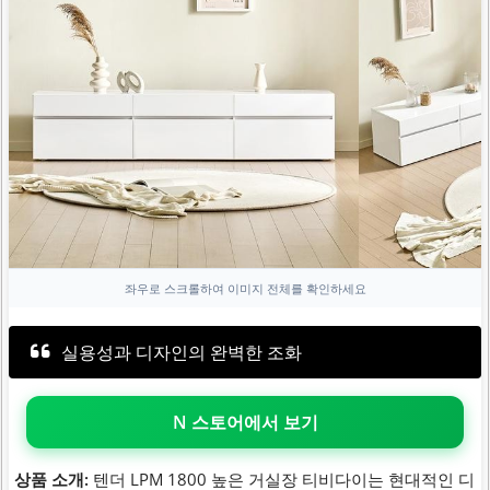
좌우로 스크롤하여 이미지 전체를 확인하세요
실용성과 디자인의 완벽한 조화
N 스토어에서 보기
상품 소개:
텐더 LPM 1800 높은 거실장 티비다이는 현대적인 디