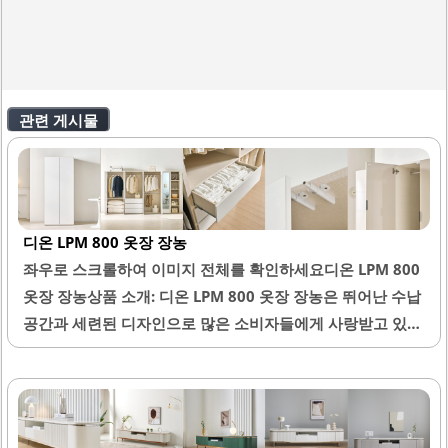
관련 게시물
디온 LPM 800 옷장 장농
좌우로 스크롤하여 이미지 전체를 확인하세요디온 LPM 800
옷장 장농상품 소개: 디온 LPM 800 옷장 장농은 뛰어난 수납
공간과 세련된 디자인으로 많은 소비자들에게 사랑받고 있습
니다. 이 제품은 깔끔한 화이트 색상으로 다양한 인테리어와
잘 어울리며, 사무실이나 개인 공간 모두에 적합합니다. 거울
이 부착되어 있어 별도의 설치 없이도 편리하게 사용할 수 있
습니다.또한, 문이 부드럽게 열리고 닫혀 사용이 편리합니다.