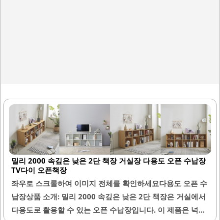
밀리 2000 속깊은 낮은 2단 책장 거실장 다용도 오픈 수납장
TV다이 오픈책장
좌우로 스크롤하여 이미지 전체를 확인하세요다용도 오픈 수
납장상품 소개: 밀리 2000 속깊은 낮은 2단 책장은 거실에서
다용도로 활용할 수 있는 오픈 수납장입니다. 이 제품은 넉넉