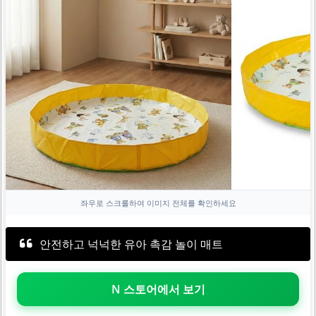
좌우로 스크롤하여 이미지 전체를 확인하세요
안전하고 넉넉한 유아 촉감 놀이 매트
N 스토어에서 보기