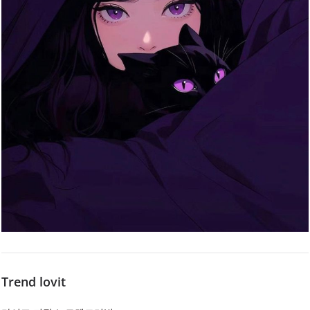
Trend lovit