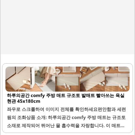
하루의공간 comfy 주방 매트 규조토 발매트 빨아쓰는 욕실
현관 45x180cm
좌우로 스크롤하여 이미지 전체를 확인하세요편안함과 세련
됨의 조화상품 소개: 하루의공간 comfy 주방 매트는 규조토
소재로 제작되어 뛰어난 물 흡수력을 자랑합니다. 이 매트는
세탁이 가능하여 위생적으로 관리할 수 있는 장점이 있습니