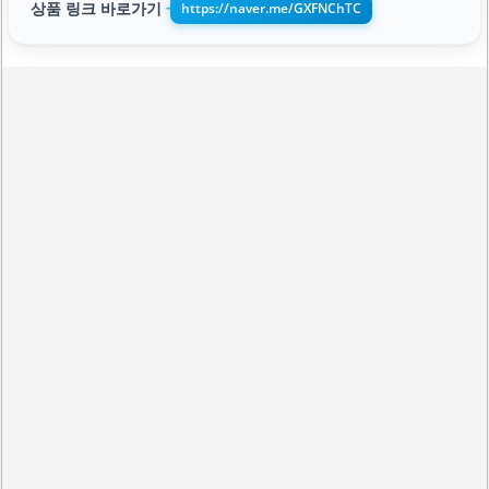
상품 링크 바로가기
https://naver.me/GXFNChTC
➔