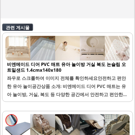
관련 게시물
비엔메이드 디어 PVC 매트 유아 놀이방 거실 복도 논슬립 오
트밀샌드 1.4cmx140x180
좌우로 스크롤하여 이미지 전체를 확인하세요안전하고 편안
한 유아 놀이공간상품 소개: 비엔메이드 디어 PVC 매트는 유
아 놀이방, 거실, 복도 등 다양한 공간에서 안전하고 편안한
환경을 제공합니다. 이 매트는 두께가 1.4cm로 적당하여 뛰
어다니는 아이들이 넘어질 때에도 안전하게 보호해 줍니다.
또한, 매트의 표면은 부드럽고 폭신하여 아이들이 편안하게
놀 수 있는 공간을 만들어 줍니다.매트는 양면으로 사용이 가
능하여 기분에 따라 디자인을 바꿀 수 있는 재미를 제공합니