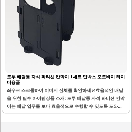
달 가방과 호환이 가능하여, 기존의 배달 통에 추가하여 사용
할 수 있습니다. 자석 파티션은 여러 개의 물품을 동시에..
토투 배달통 자석 파티션 칸막이 1세트 탑박스 오토바이 라이
더용품
좌우로 스크롤하여 이미지 전체를 확인하세요효율적인 배달
을 위한 필수 아이템상품 소개: 토투 배달통 자석 파티션 칸막
이는 배달 업무를 보다 효율적으로 수행할 수 있도록 도와주
는 제품입니다. 이 제품은 자석 방식으로 설치가 간편하며, 위
치 조절이 자유롭습니다. 강력한 자력 덕분에 주행 중에도 흔
들림 없이 안정적으로 고정됩니다.칸막이를 사용하면 배달