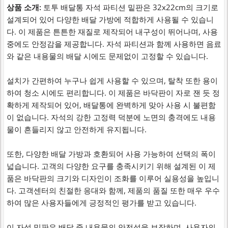
상품 소개:
토투 배달통 자석 파티션 밑판은 32x22cm의 크기로
설계되어 있어 다양한 배달 가방에 적합하게 사용될 수 있습니
다. 이 제품은 튼튼한 재질로 제작되어 내구성이 뛰어나며, 사용
중에도 안정감을 제공합니다. 자석 파티션과 함께 사용하면 음료
와 같은 내용물의 배달 시에도 문제없이 고정할 수 있습니다.
설치가 간편하여 누구나 쉽게 사용할 수 있으며, 탈착 또한 용이
하여 청소 시에도 편리합니다. 이 제품은 바닥판이 자로 잰 듯 정
확하게 제작되어 있어, 배달통에 완벽하게 맞아 사용 시 불편함
이 없습니다. 자석의 강한 고정력 덕분에 노면의 충격에도 내용
물이 흔들리지 않고 안전하게 유지됩니다.
또한, 다양한 배달 가방과 호환되어 사용 가능하여 선택의 폭이
넓습니다. 고객의 다양한 요구를 충족시키기 위해 설계된 이 제
품은 바닥판의 크기와 디자인이 조화를 이루어 실용성을 높입니
다. 고객센터의 친절한 응대와 함께, 제품의 품질 또한 매우 우수
하여 많은 사용자들에게 긍정적인 평가를 받고 있습니다.
이 자석 밑판은 배달 중 내용물의 안전성을 보장하며, 사용자의