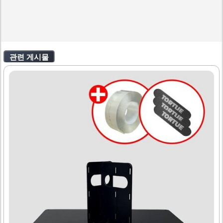
관련 게시물