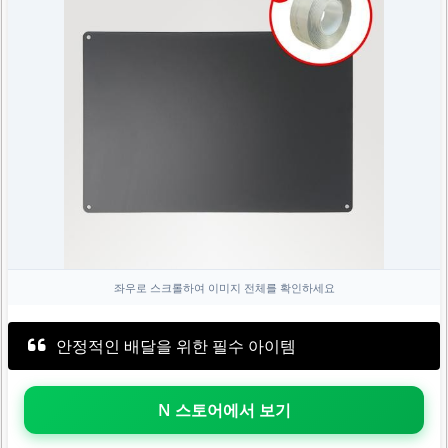
좌우로 스크롤하여 이미지 전체를 확인하세요
안정적인 배달을 위한 필수 아이템
N 스토어에서 보기