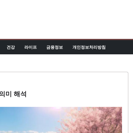
건강
라이프
금융정보
개인정보처리방침
 의미 해석