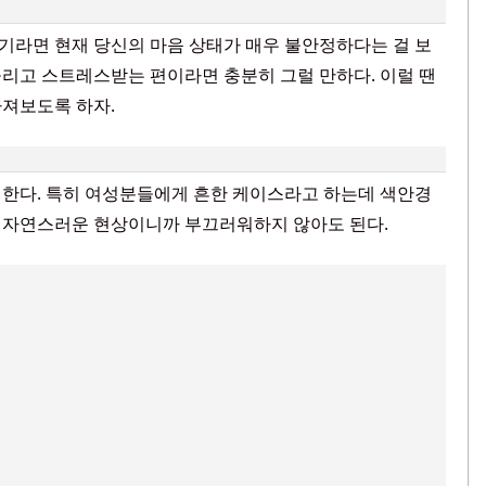
기라면 현재 당신의 마음 상태가 매우 불안정하다는 걸 보
리고 스트레스받는 편이라면 충분히 그럴 만하다. 이럴 땐
가져보도록 하자.
 한다. 특히 여성분들에게 흔한 케이스라고 하는데 색안경
있는 자연스러운 현상이니까 부끄러워하지 않아도 된다.