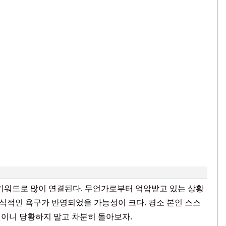
 키워드로 많이 연결된다. 무언가로부터 억압받고 있는 상황
식적인 욕구가 반영되었을 가능성이 크다. 평소 본인 스스
것이니 당황하지 말고 차분히 돌아보자.