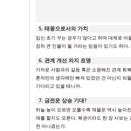
5. 태몽으로서의 가치
임신 초기 꾸는 경우가 많다고 하며 대체로 아
장차 큰 인물이 될 거라는 믿음이 있기도 하다.
6. 관계 개선 의지 표명
가까운 사람과의 갈등 혹은 소원해진 관계 회복
혼자만의 생각에만 빠져 있었던 건 아닌지 되돌
기다리고 있을 테니까.
7. 금전운 상승 기대?
하늘 높이 오르면 오를수록 재물운 역시 높아진
재를 할지도 모른다. 복권이라도 한 장 사보는 
전 아니겠는가.