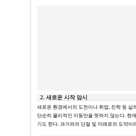
2. 새로운 시작 암시
새로운 환경에서의 도전이나 취업, 진학 등 삶의
단순히 물리적인 이동만을 뜻하지 않는다. 현
기도 한다. 과거와의 단절 및 미래로의 도약이