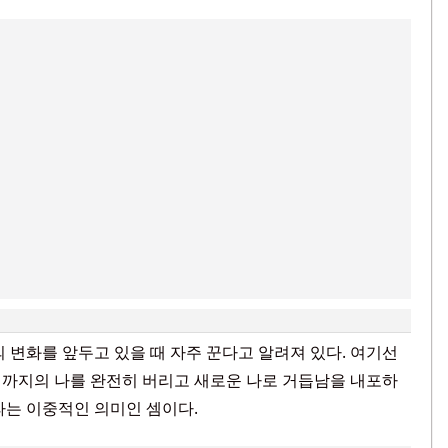
 변화를 앞두고 있을 때 자주 꾼다고 알려져 있다. 여기선
재까지의 나를 완전히 버리고 새로운 나로 거듭남을 내포하
라는 이중적인 의미인 셈이다.