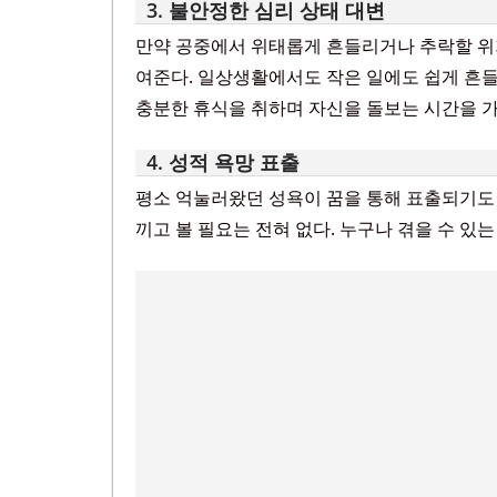
3. 불안정한 심리 상태 대변
만약 공중에서 위태롭게 흔들리거나 추락할 위
여준다. 일상생활에서도 작은 일에도 쉽게 흔들
충분한 휴식을 취하며 자신을 돌보는 시간을 
4. 성적 욕망 표출
평소 억눌러왔던 성욕이 꿈을 통해 표출되기도
끼고 볼 필요는 전혀 없다. 누구나 겪을 수 