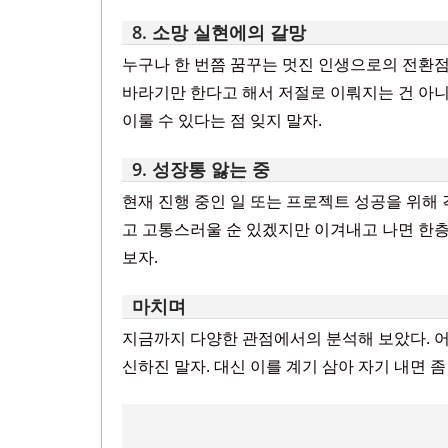
8. 소망 실현에의 갈망
누구나 한 번쯤 꿈꾸는 멋진 인생으로의 전환점
바라기만 한다고 해서 저절로 이뤄지는 건 아니
이룰 수 있다는 점 잊지 말자.
9. 성장통 앓는 중
현재 진행 중인 일 또는 프로젝트 성공을 위해
고 고통스러울 순 있겠지만 이겨내고 나면 한층
보자.
마치며
지금까지 다양한 관점에서의 분석해 보았다. 어
신하진 말자. 대신 이를 계기 삼아 자기 내면 