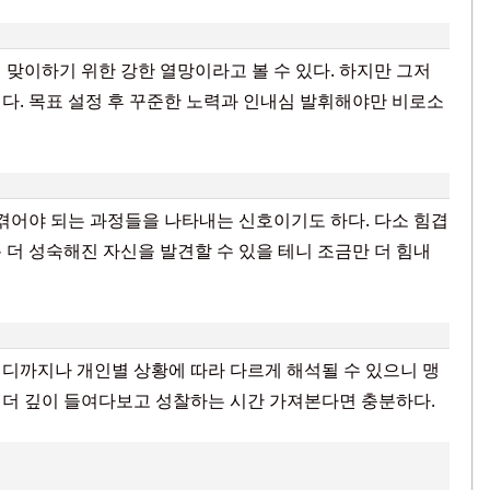
 맞이하기 위한 강한 열망이라고 볼 수 있다. 하지만 그저
다. 목표 설정 후 꾸준한 노력과 인내심 발휘해야만 비로소
 겪어야 되는 과정들을 나타내는 신호이기도 하다. 다소 힘겹
 더 성숙해진 자신을 발견할 수 있을 테니 조금만 더 힘내
디까지나 개인별 상황에 따라 다르게 해석될 수 있으니 맹
좀 더 깊이 들여다보고 성찰하는 시간 가져본다면 충분하다.