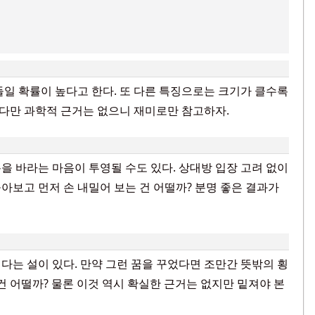
들일 확률이 높다고 한다. 또 다른 특징으로는 크기가 클수록
 다만 과학적 근거는 없으니 재미로만 참고하자.
을 바라는 마음이 투영될 수도 있다. 상대방 입장 고려 없이
아보고 먼저 손 내밀어 보는 건 어떨까? 분명 좋은 결과가
다는 설이 있다. 만약 그런 꿈을 꾸었다면 조만간 뜻밖의 횡
건 어떨까? 물론 이것 역시 확실한 근거는 없지만 밑져야 본