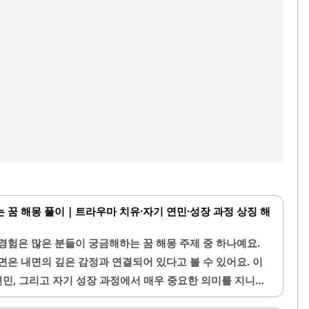
 꿈 해몽 풀이｜트라우마 치유·자기 연민·성장 과정 상징 해
경험은 많은 분들이 궁금해하는 꿈 해몽 주제 중 하나예요.
면은 내면의 깊은 감정과 연결되어 있다고 볼 수 있어요. 이
연민, 그리고 자기 성장 과정에서 매우 중요한 의미를 지니고
다. 이번 글에서는 꿈속에서 과거의 나를 위로하는 꿈이 어