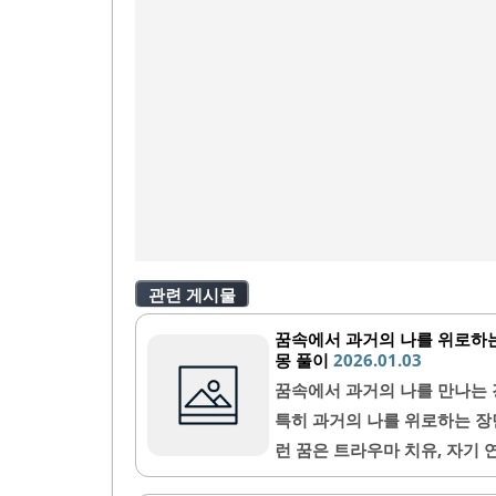
관련 게시물
꿈속에서 과거의 나를 위로하는
몽 풀이
2026.01.03
꿈속에서 과거의 나를 만나는 
특히 과거의 나를 위로하는 장
런 꿈은 트라우마 치유, 자기 
있다는 점에서 더욱 흥미롭답니