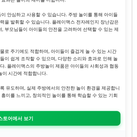
들이 안심하고 사용할 수 있습니다. 주방 놀이를 통해 아이들
의력을 발휘할 수 있습니다. 플레이맥스 전자레인지 장난감은
, 부모님들이 아이들의 안전을 고려하여 선택할 수 있는 제
물로 주기에도 적합하며, 아이들이 즐겁게 놀 수 있는 시간
들이 쉽게 조작할 수 있으며, 다양한 소리와 효과로 인해 놀
니다. 플레이맥스의 주방놀이 제품은 아이들의 사회성과 협동
 놀이 시간에 적합합니다.
록 유도하며, 실제 주방에서의 안전한 놀이 환경을 제공합니
 흥미를 느끼고, 창의적인 놀이를 통해 학습할 수 있는 기회
 스토어에서 보기