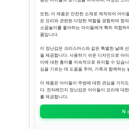
또한, 이 제품은 안전한 소재로 제작되어 아이
은 요리와 관련된 다양한 역할을 경험하며 창
소꿉놀이를 좋아하는 아이들에게 특히 적합하며
품입니다.
이 장난감은 크리스마스와 같은 특별한 날에 선
을 제공합니다. 사용하기 쉬운 디자인으로 아이
이에 대한 흥미를 지속적으로 유지할 수 있습
심을 기르는 데 도움을 주며, 가족과 함께하는
이 제품은 아이들이 주방에 대한 관심을 가지도
다. 전자레인지 장난감은 아이들이 요리에 대한
를 제공합니다.
N