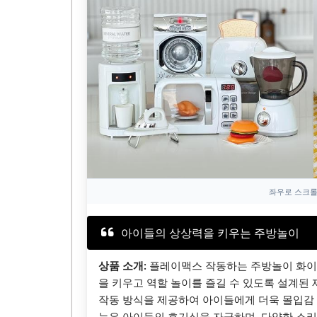
좌우로 스크롤
아이들의 상상력을 키우는 주방놀이
상품 소개:
플레이맥스 작동하는 주방놀이 화이
을 키우고 역할 놀이를 즐길 수 있도록 설계된
작동 방식을 제공하여 아이들에게 더욱 몰입감 
능은 아이들의 호기심을 자극하며, 다양한 소리