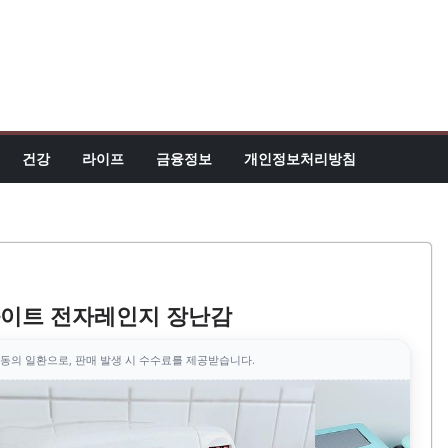
건강
라이프
금융정보
개인정보처리방침
화이트 전자레인지 장난감
동의 일환으로, 판매 발생 시 수수료를 제공받습니다.