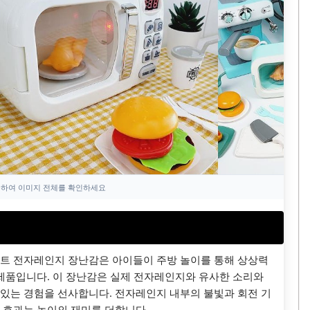
하여 이미지 전체를 확인하세요
트 전자레인지 장난감은 아이들이 주방 놀이를 통해 상상력
 제품입니다. 이 장난감은 실제 전자레인지와 유사한 소리와
있는 경험을 선사합니다. 전자레인지 내부의 불빛과 회전 기
 효과는 놀이의 재미를 더합니다.