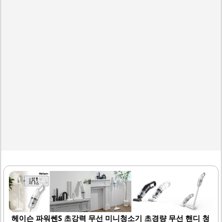
으로 20분 이상으로, 짧은 시간 내에 빠르게 청소를 마칠 수
있습니다. 또한, 다양한 브러쉬가 동봉되어 있어 다양한 청소
상황에 맞춰 활용할 수 있습니다. 소음이 적어 조용한 환경에
서도 사용하기..
헤이슨 파워쎈S 초강력 무선 미니청소기 초경량 무선 핸디 청