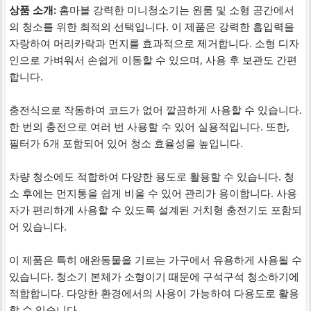
상품 소개:
홈마블 강력한 미니청소기는 원룸 및 소형 공간에서
의 청소를 위한 최적의 선택입니다. 이 제품은 강력한 흡입력을
자랑하여 머리카락과 먼지를 효과적으로 제거합니다. 소형 디자
인으로 가벼워서 손쉽게 이동할 수 있으며, 사용 후 보관도 간편
합니다.
충전식으로 작동하여 코드가 없어 깔끔하게 사용할 수 있습니다.
한 번의 충전으로 여러 번 사용할 수 있어 실용적입니다. 또한,
필터가 6개 포함되어 있어 청소 효율성을 높입니다.
차량 청소에도 적합하여 다양한 용도로 활용할 수 있습니다. 청
소 후에는 먼지통을 쉽게 비울 수 있어 관리가 용이합니다. 사용
자가 편리하게 사용할 수 있도록 설계된 거치형 충전기도 포함되
어 있습니다.
이 제품은 특히 애완동물을 기르는 가구에서 유용하게 사용될 수
있습니다. 청소기 본체가 소형이기 때문에 구석구석 청소하기에
적합합니다. 다양한 환경에서의 사용이 가능하여 다용도로 활용
할 수 있습니다.