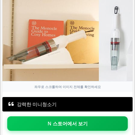
좌우로 스크롤하여 이미지 전체를 확인하세요
강력한 미니청소기
N 스토어에서 보기