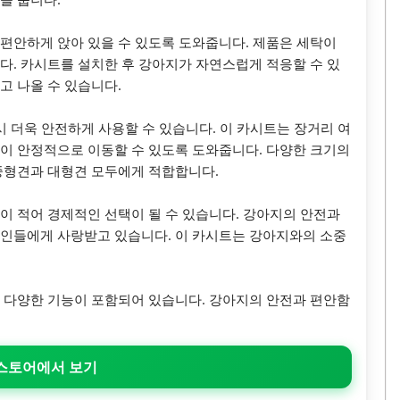
편안하게 앉아 있을 수 있도록 도와줍니다. 제품은 세탁이
다. 카시트를 설치한 후 강아지가 자연스럽게 적응할 수 있
고 나올 수 있습니다.
시 더욱 안전하게 사용할 수 있습니다. 이 카시트는 장거리 여
이 안정적으로 이동할 수 있도록 도와줍니다. 다양한 크기의
중형견과 대형견 모두에게 적합합니다.
이 적어 경제적인 선택이 될 수 있습니다. 강아지의 안전과
려인들에게 사랑받고 있습니다. 이 카시트는 강아지와의 소중
 다양한 기능이 포함되어 있습니다. 강아지의 안전과 편안함
 스토어에서 보기