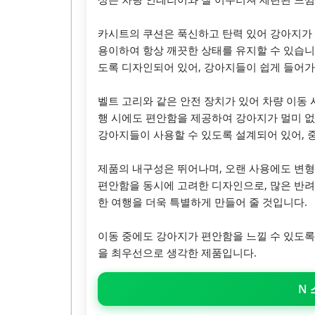
카시트의 쿠션은 푹신하고 탄력 있어 강아지가 
용이하여 항상 깨끗한 상태를 유지할 수 있습니
도록 디자인되어 있어, 강아지들이 쉽게 들어가
벨트 고리와 같은 안전 장치가 있어 차량 이동 
행 시에도 편안함을 제공하여 강아지가 멀미 없
강아지들이 사용할 수 있도록 설계되어 있어, 
제품의 내구성은 뛰어나며, 오랜 사용에도 변형
편안함을 동시에 고려한 디자인으로, 많은 반
한 여행을 더욱 특별하게 만들어 줄 것입니다.
이동 중에도 강아지가 편안함을 느낄 수 있도록
을 최우선으로 생각한 제품입니다.
N