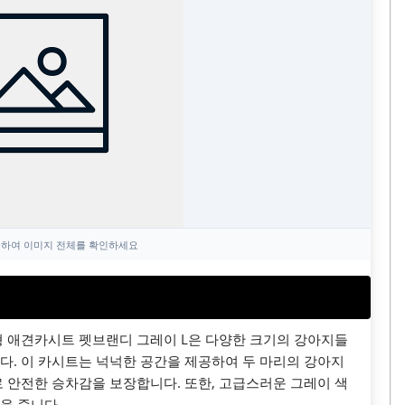
하여 이미지 전체를 확인하세요
 애견카시트 펫브랜디 그레이 L은 다양한 크기의 강아지들
다. 이 카시트는 넉넉한 공간을 제공하여 두 마리의 강아지
로 안전한 승차감을 보장합니다. 또한, 고급스러운 그레이 색
을 줍니다.