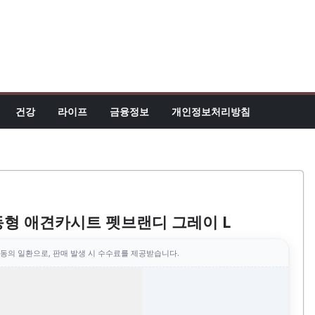
건강
라이프
금융정보
개인정보처리방침
동형 애견카시트 펫브랜디 그레이 L
동의 일환으로, 판매 발생 시 수수료를 제공받습니다.