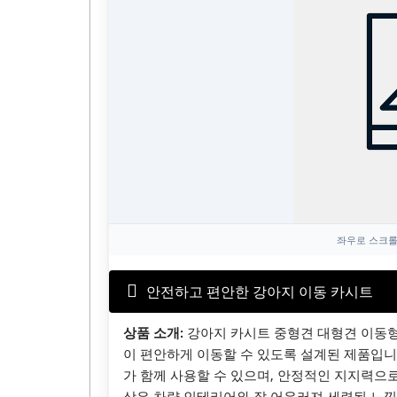
좌우로 스크롤
안전하고 편안한 강아지 이동 카시트
상품 소개:
강아지 카시트 중형견 대형견 이동형
이 편안하게 이동할 수 있도록 설계된 제품입니
가 함께 사용할 수 있으며, 안정적인 지지력으
상은 차량 인테리어와 잘 어우러져 세련된 느낌