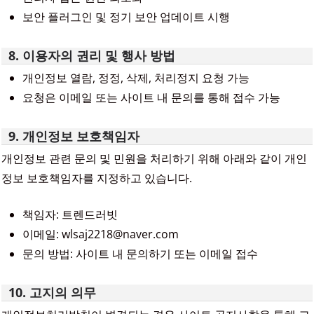
보안 플러그인 및 정기 보안 업데이트 시행
8. 이용자의 권리 및 행사 방법
개인정보 열람, 정정, 삭제, 처리정지 요청 가능
요청은 이메일 또는 사이트 내 문의를 통해 접수 가능
9. 개인정보 보호책임자
개인정보 관련 문의 및 민원을 처리하기 위해 아래와 같이 개인
정보 보호책임자를 지정하고 있습니다.
책임자: 트렌드러빗
이메일: wlsaj2218@naver.com
문의 방법: 사이트 내 문의하기 또는 이메일 접수
10. 고지의 의무