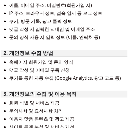
이름, 이메일 주소, 비밀번호(회원가입 시)
IP 주소, 브라우저 정보, 접속 일시 등 로그 정보
쿠키, 방문 기록, 광고 클릭 정보
댓글 작성 시 입력한 닉네임 및 이메일 주소
문의 양식 사용 시 입력 정보 (이름, 연락처 등)
2. 개인정보 수집 방법
홈페이지 회원가입 및 문의 양식
댓글 작성 및 이메일 구독 신청
쿠키를 통한 자동 수집 (Google Analytics, 광고 코드 등)
3. 개인정보의 수집 및 이용 목적
회원 식별 및 서비스 제공
문의사항 및 요청사항 처리
이용자 맞춤 콘텐츠 및 광고 제공
사이트 통계 분석 및 서비스 개선