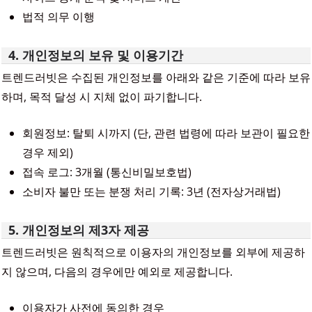
법적 의무 이행
4. 개인정보의 보유 및 이용기간
트렌드러빗은 수집된 개인정보를 아래와 같은 기준에 따라 보유
하며, 목적 달성 시 지체 없이 파기합니다.
회원정보: 탈퇴 시까지 (단, 관련 법령에 따라 보관이 필요한
경우 제외)
접속 로그: 3개월 (통신비밀보호법)
소비자 불만 또는 분쟁 처리 기록: 3년 (전자상거래법)
5. 개인정보의 제3자 제공
트렌드러빗은 원칙적으로 이용자의 개인정보를 외부에 제공하
지 않으며, 다음의 경우에만 예외로 제공합니다.
이용자가 사전에 동의한 경우