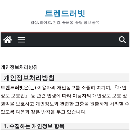
콘
트렌드러빗
텐
츠
일상, 라이프, 건강, 꿈해몽, 꿀팁 정보 공유
로
건
너
뛰
기
개인정보처리방침
개인정보처리방침
트렌드러빗
은(는) 이용자의 개인정보를 소중히 여기며, 『개인
정보 보호법』 등 관련 법령에 따라 이용자의 개인정보 보호 및
권익을 보호하고 개인정보와 관련한 고충을 원활하게 처리할 수
있도록 다음과 같은 방침을 두고 있습니다.
1. 수집하는 개인정보 항목