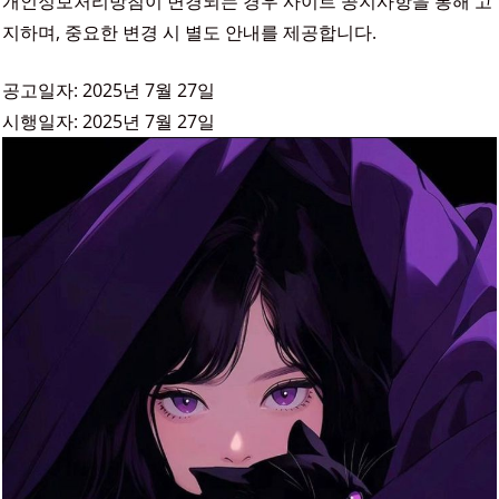
개인정보처리방침이 변경되는 경우 사이트 공지사항을 통해 고
지하며, 중요한 변경 시 별도 안내를 제공합니다.
공고일자: 2025년 7월 27일
시행일자: 2025년 7월 27일