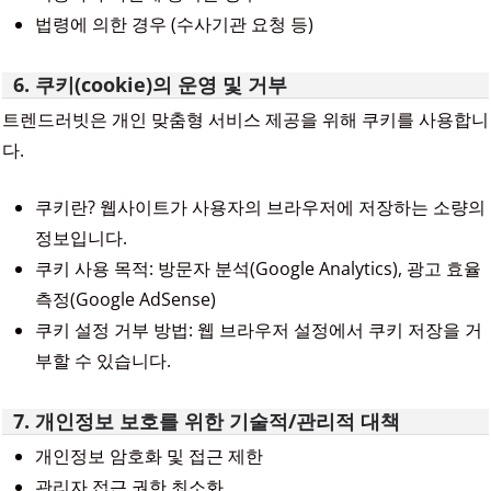
법령에 의한 경우 (수사기관 요청 등)
6. 쿠키(cookie)의 운영 및 거부
트렌드러빗은 개인 맞춤형 서비스 제공을 위해 쿠키를 사용합니
다.
쿠키란? 웹사이트가 사용자의 브라우저에 저장하는 소량의
정보입니다.
쿠키 사용 목적: 방문자 분석(Google Analytics), 광고 효율
측정(Google AdSense)
쿠키 설정 거부 방법: 웹 브라우저 설정에서 쿠키 저장을 거
부할 수 있습니다.
7. 개인정보 보호를 위한 기술적/관리적 대책
개인정보 암호화 및 접근 제한
관리자 접근 권한 최소화