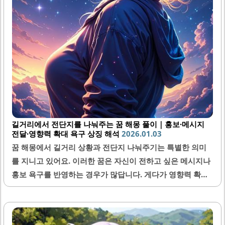
길거리에서 전단지를 나눠주는 꿈 해몽 풀이｜홍보·메시지
전달·영향력 확대 욕구 상징 해석
2026.01.03
꿈 해몽에서 길거리 상황과 전단지 나눠주기는 특별한 의미
를 지니고 있어요. 이러한 꿈은 자신이 전하고 싶은 메시지나
홍보 욕구를 반영하는 경우가 많답니다. 게다가 영향력 확대
에 대한 내적인 소망을 의미하기도 해서, 해석에 따라 삶의 중
요한 변화를 암시할 수도 있어요. 오늘은 길거리에서 전단지
를 나눠주는 꿈에 대해 자세히 풀어보면서 여러분의 내면 세