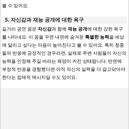
볼 수 있어요.
5. 자신감과 재능 공개에 대한 욕구
길거리 공연 꿈은
자신감
과 함께
재능 공개
에 대한 강한 욕구
를 나타내요. 이 꿈을 꾸면 내면에 숨겨둔
특별한 능력
을 세상
에 알리고 싶다는 마음이 높아진다고 볼 수 있어요. 특히 청중
들의 반응에 긍정적인 경우라면, 실제로 주변 사람들이 자신의
능력을 인정해 주길 바라는 욕망이 커진 상태랍니다. 반면에
부정적 반응을 경험했다면 아직 자신의 실력을 더 갈고닦아야
한다는 잠재적 메시지일 수도 있어요.