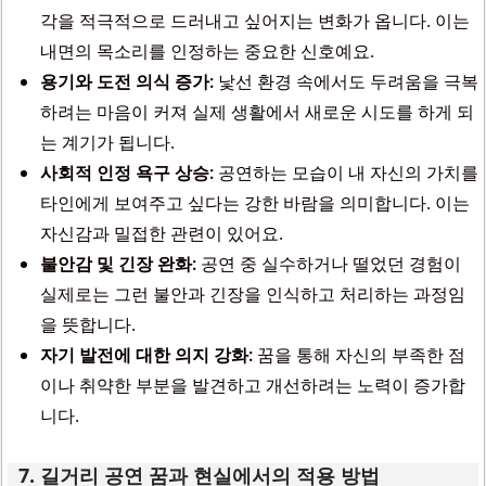
각을 적극적으로 드러내고 싶어지는 변화가 옵니다. 이는
내면의 목소리를 인정하는 중요한 신호예요.
용기와 도전 의식 증가:
낯선 환경 속에서도 두려움을 극복
하려는 마음이 커져 실제 생활에서 새로운 시도를 하게 되
는 계기가 됩니다.
사회적 인정 욕구 상승:
공연하는 모습이 내 자신의 가치를
타인에게 보여주고 싶다는 강한 바람을 의미합니다. 이는
자신감과 밀접한 관련이 있어요.
불안감 및 긴장 완화:
공연 중 실수하거나 떨었던 경험이
실제로는 그런 불안과 긴장을 인식하고 처리하는 과정임
을 뜻합니다.
자기 발전에 대한 의지 강화:
꿈을 통해 자신의 부족한 점
이나 취약한 부분을 발견하고 개선하려는 노력이 증가합
니다.
7. 길거리 공연 꿈과 현실에서의 적용 방법