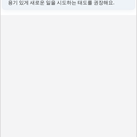
용기 있게 새로운 일을 시도하는 태도를 권장해요.