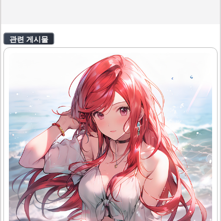
관련 게시물