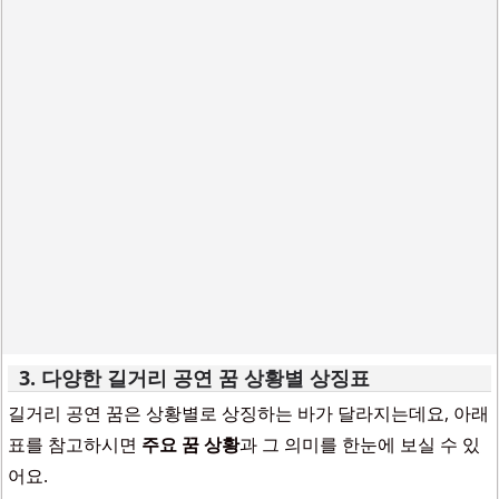
3. 다양한 길거리 공연 꿈 상황별 상징표
길거리 공연 꿈은 상황별로 상징하는 바가 달라지는데요, 아래
표를 참고하시면
주요 꿈 상황
과 그 의미를 한눈에 보실 수 있
어요.