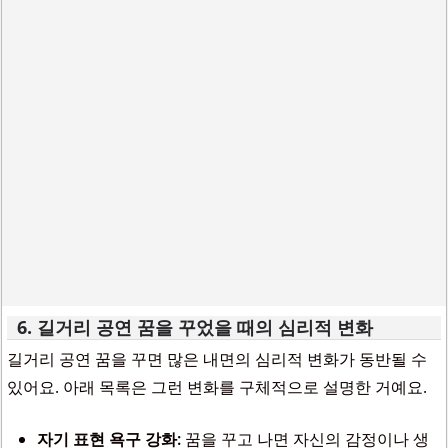
6. 길거리 공연 꿈을 꾸었을 때의 심리적 변화
길거리 공연 꿈을 꾸면 많은 내면의 심리적 변화가 동반될 수
있어요. 아래 목록은 그런 변화를 구체적으로 설명한 거예요.
자기 표현 욕구 강화:
꿈을 꾸고 나면 자신의 감정이나 생