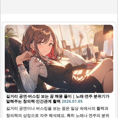
길거리 공연·버스킹 보는 꿈 해몽 풀이｜노래·연주 분위기가
말해주는 창의력·인간관계 활력
2026.01.05
길거리 공연이나 버스킹을 보는 꿈은 일상 속에서의 활력과
창의력의 상징으로 자주 해석돼요. 특히 노래나 연주의 분위