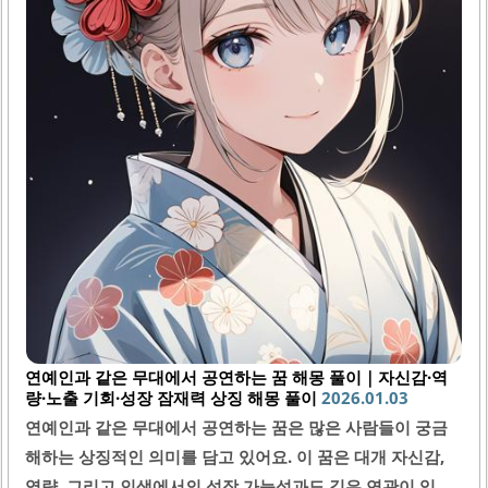
영해요.2...
연예인과 같은 무대에서 공연하는 꿈 해몽 풀이｜자신감·역
량·노출 기회·성장 잠재력 상징 해몽 풀이
2026.01.03
연예인과 같은 무대에서 공연하는 꿈은 많은 사람들이 궁금
해하는 상징적인 의미를 담고 있어요. 이 꿈은 대개 자신감,
역량, 그리고 인생에서의 성장 가능성과도 깊은 연관이 있답