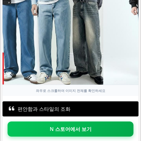
좌우로 스크롤하여 이미지 전체를 확인하세요
편안함과 스타일의 조화
N 스토어에서 보기