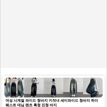
로 제작되어 착용감이 우수하며, 일상적인 활동에 적합합니
다. 세탁 후에도 형태가 잘 유지되어 오랜 기간 사용할 수 있
습니다.다양한 스타일링이..
여성 사계절 와이드 청바지 키작녀 세미와이드 청바지 하이
웨스트 데님 팬츠 흑청 진청 바지