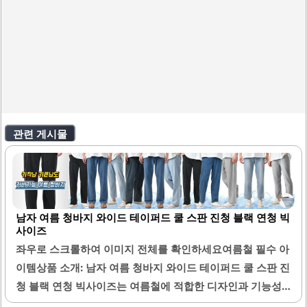
관련 게시물
남자 여름 청바지 와이드 테이퍼드 쿨 스판 진청 블랙 연청 빅
사이즈
좌우로 스크롤하여 이미지 전체를 확인하세요여름철 필수 아
이템상품 소개: 남자 여름 청바지 와이드 테이퍼드 쿨 스판 진
청 블랙 연청 빅사이즈는 여름철에 적합한 디자인과 기능성
을 갖춘 제품입니다. 이 청바지는 통기성이 뛰어난 소재로 제