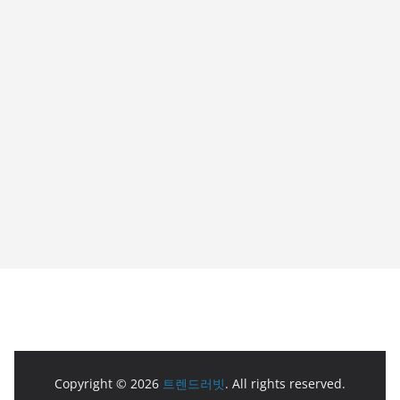
Copyright © 2026
트렌드러빗
. All rights reserved.