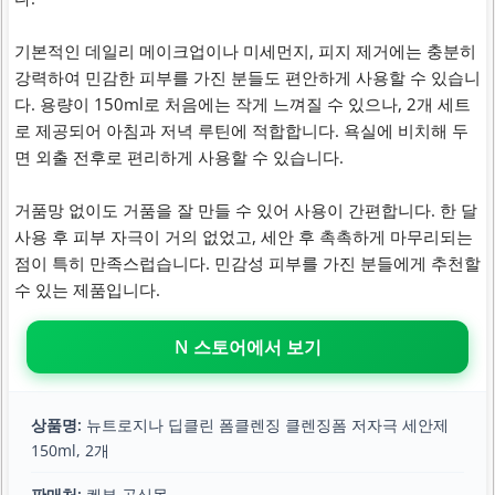
기본적인 데일리 메이크업이나 미세먼지, 피지 제거에는 충분히
강력하여 민감한 피부를 가진 분들도 편안하게 사용할 수 있습니
다. 용량이 150ml로 처음에는 작게 느껴질 수 있으나, 2개 세트
로 제공되어 아침과 저녁 루틴에 적합합니다. 욕실에 비치해 두
면 외출 전후로 편리하게 사용할 수 있습니다.
거품망 없이도 거품을 잘 만들 수 있어 사용이 간편합니다. 한 달
사용 후 피부 자극이 거의 없었고, 세안 후 촉촉하게 마무리되는
점이 특히 만족스럽습니다. 민감성 피부를 가진 분들에게 추천할
수 있는 제품입니다.
N 스토어에서 보기
상품명:
뉴트로지나 딥클린 폼클렌징 클렌징폼 저자극 세안제
150ml, 2개
판매처:
켄뷰 공식몰