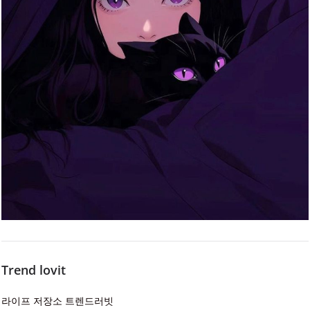
Trend lovit
라이프 저장소 트렌드러빗