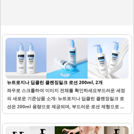
뉴트로지나 딥클린 클렌징밀크 로션 200ml, 2개
좌우로 스크롤하여 이미지 전체를 확인하세요부드러운 세정
의 새로운 기준상품 소개: 뉴트로지나 딥클린 클렌징밀크 로
션은 200ml 용량으로 제공되며, 부드러운 로션 제형으로 피
부에 자극 없이 세정할 수 있는 제품입니다. 이 제품은 메이크
업을 효과적으로 제거하며, 특히 진한 메이크업도 잘 지워주
는 특징이 있습니다. 사용 후에는 피부가 매끈하고 산뜻한 느