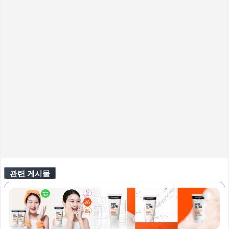
관련 게시물