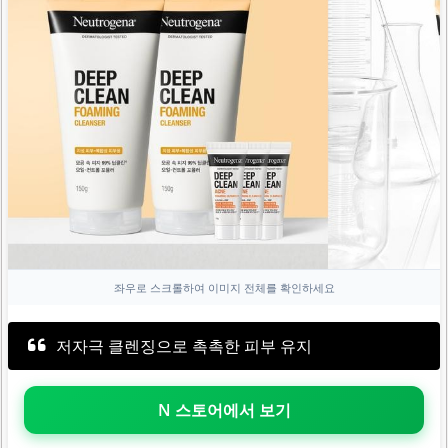
좌우로 스크롤하여 이미지 전체를 확인하세요
저자극 클렌징으로 촉촉한 피부 유지
N 스토어에서 보기