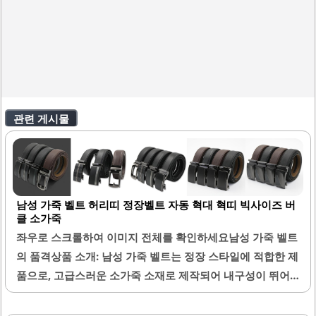
관련 게시물
남성 가죽 벨트 허리띠 정장벨트 자동 혁대 혁띠 빅사이즈 버
클 소가죽
좌우로 스크롤하여 이미지 전체를 확인하세요남성 가죽 벨트
의 품격상품 소개: 남성 가죽 벨트는 정장 스타일에 적합한 제
품으로, 고급스러운 소가죽 소재로 제작되어 내구성이 뛰어
납니다. 이 벨트는 자동 버클 디자인으로 편리하게 착용할 수
있으며, 다양한 사이즈 옵션이 제공되어 많은 분들이 사용하