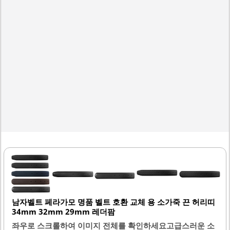
에 부응하기 위해 빠른 배송과 친절한 고객 서비스를 제공하
고 있습니다. 닥스 브랜드의 신뢰성을..
남자벨트 페라가모 명품 벨트 호환 교체 용 소가죽 끈 허리띠
34mm 32mm 29mm 레더팜
좌우로 스크롤하여 이미지 전체를 확인하세요고급스러운 소