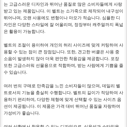
는 고급스러운 디자인과 뛰어난 품질로 많은 소비자들에게 사랑
받고 있는 제품입니다. 이 벨트는 소가죽으로 제작되어 내구성이
뛰어나며, 오랜 사용에도 변형이나 마모가 적습니다. 심플한 디
자인은 다양한 스타일에 잘 어울리며, 정장부터 캐주얼까지 폭넓
은 활용이 가능합니다.
벨트의 조절이 용이하여 개인의 허리 사이즈에 맞게 커팅하여 사
용할 수 있는 점이 큰 장점입니다. 또한, 견고한 버클은 사용 중
소음이 발생하지 않아 더욱 편안한 착용감을 제공합니다. 포장
또한 고급스러워 선물용으로 적합하며, 받는 사람에게 기쁨을 줄
수 있습니다.
여러 번의 구매로 만족감을 느낀 소비자들이 많으며, 데일리 벨
트로서의 기능을 충실히 수행합니다. 벨트의 길이가 적당하여 사
용하기 편리하며, 다양한 체형에 맞게 선택할 수 있는 사이즈 옵
션이 제공됩니다. 이 제품은 가격 대비 뛰어난 품질을 자랑하여
가성비가 좋습니다.
여러 상황에서 착용할 수 있는 디자인으로, 실용성과 스타일을