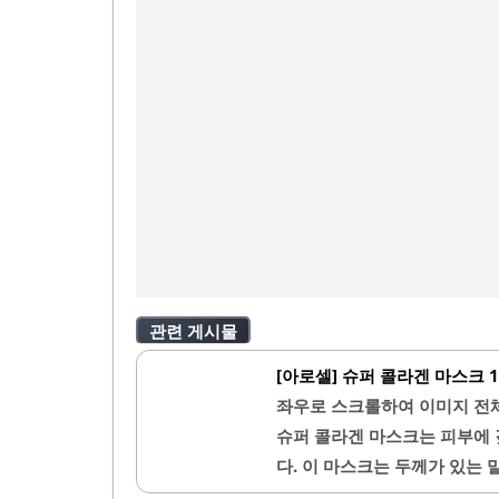
관련 게시물
[아로셀] 슈퍼 콜라겐 마스크 
좌우로 스크롤하여 이미지 전
슈퍼 콜라겐 마스크는 피부에
다. 이 마스크는 두께가 있는
으로 영양을 전달합니다. 사용