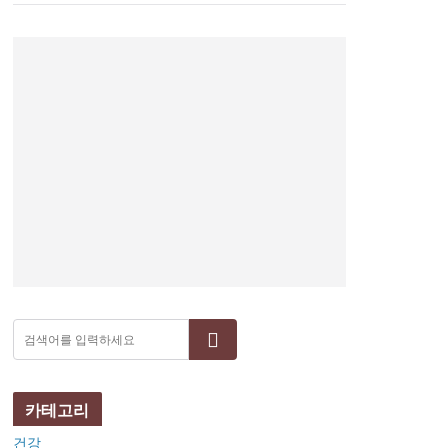
검색
카테고리
건강