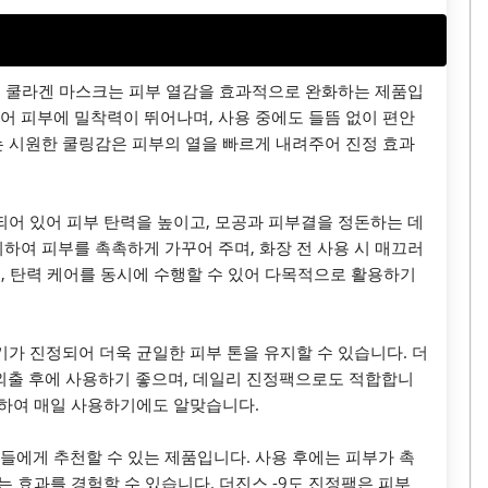
이스 쿨라겐 마스크는 피부 열감을 효과적으로 완화하는 제품입
어 피부에 밀착력이 뛰어나며, 사용 중에도 들뜸 없이 편안
는 시원한 쿨링감은 피부의 열을 빠르게 내려주어 진정 효과
되어 있어 피부 탄력을 높이고, 모공과 피부결을 정돈하는 데
하여 피부를 촉촉하게 가꾸어 주며, 화장 전 사용 시 매끄러
미백, 탄력 케어를 동시에 수행할 수 있어 다목적으로 활용하기
기가 진정되어 더욱 균일한 피부 톤을 유지할 수 있습니다. 더
 외출 후에 사용하기 좋으며, 데일리 진정팩으로도 적합합니
풍부하여 매일 사용하기에도 알맞습니다.
들에게 추천할 수 있는 제품입니다. 사용 후에는 피부가 촉
는 효과를 경험할 수 있습니다. 더진스 -9도 진정팩은 피부