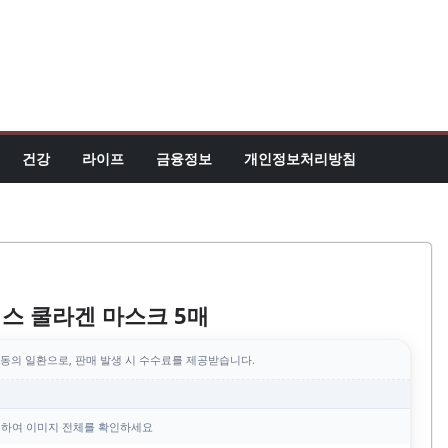
건강
라이프
금융정보
개인정보처리방침
이스 쿨라겐 마스크 5매
동의 일환으로, 판매 발생 시 수수료를 제공받습니다.
하여 이미지 전체를 확인하세요