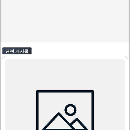
관련 게시물