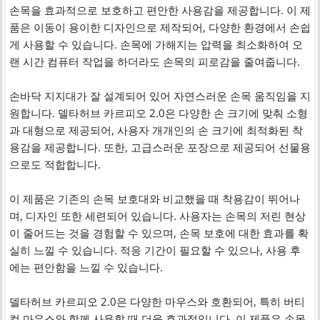
손목을 효과적으로 보호하고 편안한 사용감을 제공합니다. 이 제
품은 이동이 용이한 디자인으로 제작되어, 다양한 환경에서 손쉽
게 사용할 수 있습니다. 손목에 가해지는 압력을 최소화하여 오
랜 시간 컴퓨터 작업을 하더라도 손목의 피로감을 줄여줍니다.
손바닥 지지대가 잘 설계되어 있어 자연스러운 손목 움직임을 지
원합니다. 델타허브 카르피오 2.0은 다양한 손 크기에 맞춰 소형
과 대형으로 제공되어, 사용자 개개인의 손 크기에 최적화된 착
용감을 제공합니다. 또한, 고급스러운 포장으로 제공되어 선물용
으로도 적합합니다.
이 제품은 기존의 손목 보호대와 비교했을 때 착용감이 뛰어나
며, 디자인 또한 세련되어 있습니다. 사용자는 손목의 저린 현상
이 줄어드는 것을 경험할 수 있으며, 손목 보호에 대한 효과를 확
실히 느낄 수 있습니다. 적응 기간이 필요할 수 있으나, 사용 후
에는 편안함을 느낄 수 있습니다.
델타허브 카르피오 2.0은 다양한 마우스와 호환되어, 특히 버티
컬 마우스와 함께 사용할 때 더욱 효과적입니다. 이 제품은 손목