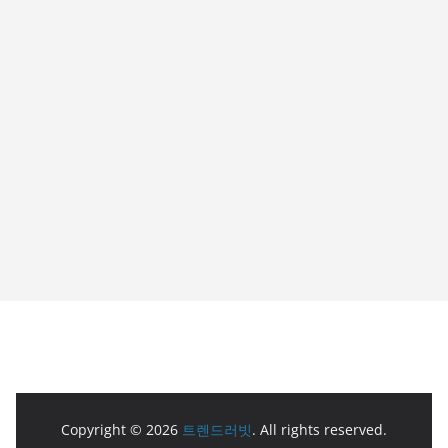
Copyright © 2026
트렌드러빗
. All rights reserved.