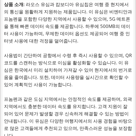
상품 소개:
라오스 유심과 캄보디아 유심칩은 여행 중 현지에서
의 통신을 원활하게 지원하는 제품입니다. 이 유심은 비엔티안과
프놈펜을 포함한 다양한 지역에서 사용할 수 있으며, 5G 메트폰
을 통해 빠른 데이터 속도를 제공합니다. 하루에 500MB의 데이
터 사용이 가능하며, 무제한 데이터 옵션도 제공되어 여행 중 인
터넷 사용에 대한 걱정을 덜어줍니다.
사용법이 간단하여 공항에서 수령 후 즉시 사용할 수 있으며, QR
코드를 스캔하는 방식으로 이심을 활성화할 수 있습니다. 이 유
심은 한국에서 미리 설치하여 가져갈 수 있어 현지에서의 번거로
움을 줄여줍니다. 또한, 데이터 사용량을 실시간으로 확인할 수
있어 계획적인 사용이 가능합니다.
프놈펜과 같은 도심 지역에서는 안정적인 속도를 제공하며, 외곽
지역에서도 충분한 데이터 속도를 유지합니다. 고객 지원이 잘
되어 있어 문제가 발생할 경우 신속하게 해결할 수 있는 방법이
안내됩니다. 이 유심은 다양한 여행지에서의 사용 경험을 바탕으
로 많은 고객들에게 추천되고 있으며, 만족스러운 성능을 보장합
니다.