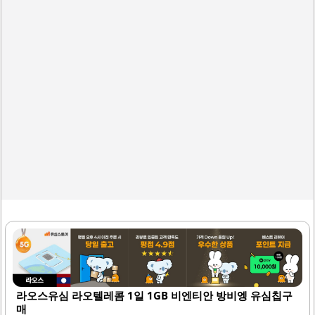
합하며, 인터넷 검색 및 소셜 미디어 사용에 무리가 없습니다.
사용자는 데이터 소모량을 쉽게 관리할 수 있어 여행 중에도
안심하고..
라오스유심 라오텔레콤 1일 1GB 비엔티안 방비엥 유심칩구
매