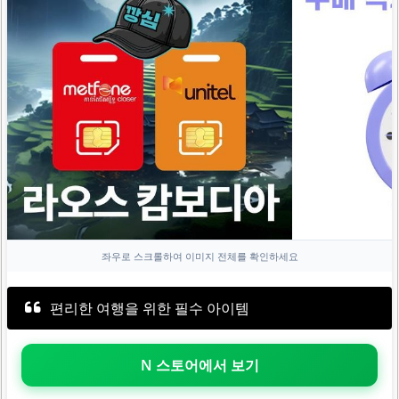
좌우로 스크롤하여 이미지 전체를 확인하세요
편리한 여행을 위한 필수 아이템
N 스토어에서 보기