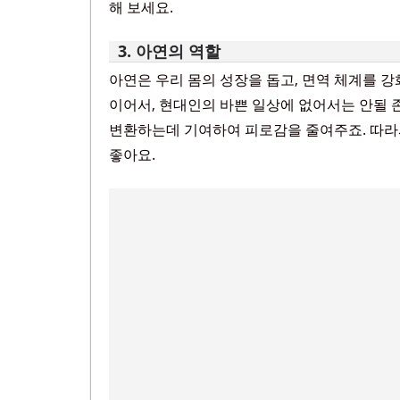
해 보세요.
3. 아연의 역할
아연은 우리 몸의 성장을 돕고, 면역 체계를 
이어서, 현대인의 바쁜 일상에 없어서는 안될
변환하는데 기여하여 피로감을 줄여주죠. 따라
좋아요.