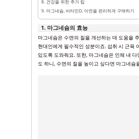
8. 건강을 위한 추가 팁
9. 마그네슘, 비타민D, 아연을 편리하게 구매하기
1. 마그네슘의 효능
마그네슘은 수면의 질을 개선하는 데 도움을 
현대인에게 필수적인 성분이죠. 섭취 시 근육 
있도록 도와줘요. 또한, 마그네슘은 인체 내 
도 하니, 수면의 질을 높이고 싶다면 마그네슘