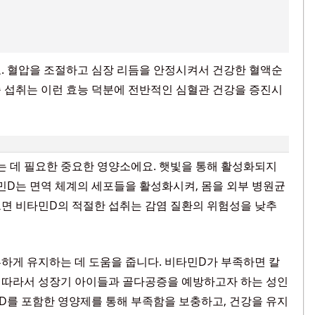
. 혈압을 조절하고 심장 리듬을 안정시켜서 건강한 혈액순
 섭취는 이런 효능 덕분에 전반적인 심혈관 건강을 증진시
는 데 필요한 중요한 영양소에요. 햇빛을 통해 활성화되지
타민D는 면역 체계의 세포들을 활성화시켜, 몸을 외부 병원균
르면 비타민D의 적절한 섭취는 감염 질환의 위험성을 낮추
튼하게 유지하는 데 도움을 줍니다. 비타민D가 부족하면 칼
요. 따라서 성장기 아이들과 골다공증을 예방하고자 하는 성인
D를 포함한 영양제를 통해 부족함을 보충하고, 건강을 유지