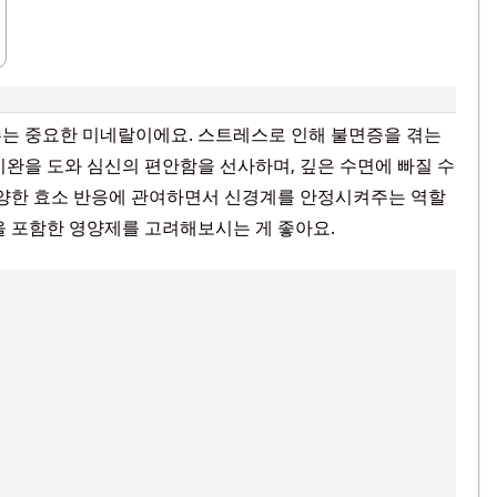
주는 중요한 미네랄이에요. 스트레스로 인해 불면증을 겪는
이완을 도와 심신의 편안함을 선사하며, 깊은 수면에 빠질 수
다양한 효소 반응에 관여하면서 신경계를 안정시켜주는 역할
을 포함한 영양제를 고려해보시는 게 좋아요.