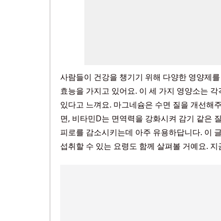
사람들이 건강을 챙기기 위해 다양한 영양제를 
효능을 가지고 있어요. 이 세 가지 영양소는 
있다고 느껴요. 마그네슘은 수면 질을 개선해주
면, 비타민D는 면역력을 강화시켜 감기 같은
피로를 감소시키는데 아주 유용하답니다. 이 글
섭취할 수 있는 요령도 함께 살펴볼 거예요. 