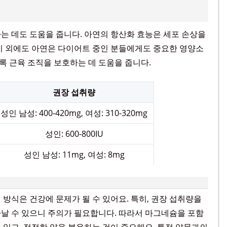
는 데도 도움을 줍니다. 아연의 항산화 효능은 세포 손상을
이 외에도 아연은 다이어트 중인 분들에게도 중요한 영양소
도록 근육 조직을 보호하는 데 도움을 줍니다.
권장 섭취량
성인 남성: 400-420mg, 여성: 310-320mg
성인: 600-800IU
성인 남성: 11mg, 여성: 8mg
방식은 건강에 문제가 될 수 있어요. 특히, 권장 섭취량을
날 수 있으니 주의가 필요합니다. 따라서 마그네슘을 포함