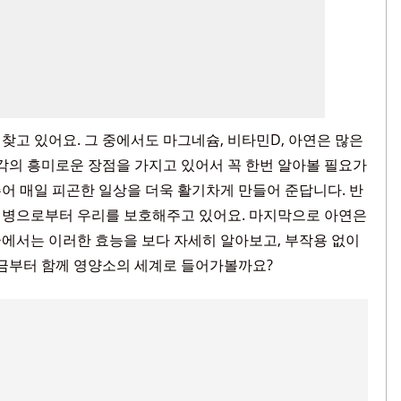
찾고 있어요. 그 중에서도 마그네슘, 비타민D, 아연은 많은
각각의 흥미로운 장점을 가지고 있어서 꼭 한번 알아볼 필요가
어 매일 피곤한 일상을 더욱 활기차게 만들어 준답니다. 반
 질병으로부터 우리를 보호해주고 있어요. 마지막으로 아연은
에서는 이러한 효능을 보다 자세히 알아보고, 부작용 없이
지금부터 함께 영양소의 세계로 들어가볼까요?