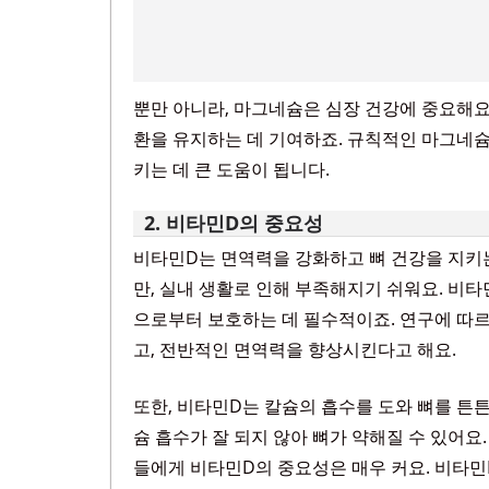
뿐만 아니라, 마그네슘은 심장 건강에 중요해요
환을 유지하는 데 기여하죠. 규칙적인 마그네슘
키는 데 큰 도움이 됩니다.
2. 비타민D의 중요성
비타민D는 면역력을 강화하고 뼈 건강을 지키
만, 실내 생활로 인해 부족해지기 쉬워요. 비
으로부터 보호하는 데 필수적이죠. 연구에 따
고, 전반적인 면역력을 향상시킨다고 해요.
또한, 비타민D는 칼슘의 흡수를 도와 뼈를 튼
슘 흡수가 잘 되지 않아 뼈가 약해질 수 있어
들에게 비타민D의 중요성은 매우 커요. 비타민