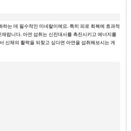
강화하는 데 필수적인 미네랄이에요. 특히 피로 회복에 효과적
 존재랍니다. 아연 섭취는 신진대사를 촉진시키고 에너지를
서 신체의 활력을 되찾고 싶다면 아연을 섭취해보시는 게