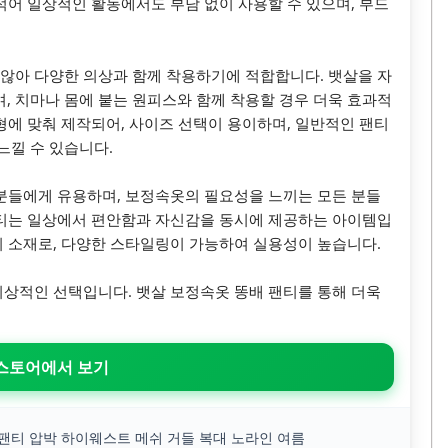
적어 일상적인 활동에서도 부담 없이 사용할 수 있으며, 부드
않아 다양한 의상과 함께 착용하기에 적합합니다. 뱃살을 자
 치마나 몸에 붙는 원피스와 함께 착용할 경우 더욱 효과적
형에 맞춰 제작되어, 사이즈 선택이 용이하며, 일반적인 팬티
느낄 수 있습니다.
 분들에게 유용하며, 보정속옷의 필요성을 느끼는 모든 분들
팬티는 일상에서 편안함과 자신감을 동시에 제공하는 아이템입
쉬 소재로, 다양한 스타일링이 가능하여 실용성이 높습니다.
이상적인 선택입니다. 뱃살 보정속옷 똥배 팬티를 통해 더욱
 스토어에서 보기
 팬티 압박 하이웨스트 메쉬 거들 복대 노라인 여름