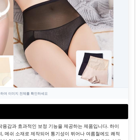
하여 이미지 전체를 확인하세요
착용감과 효과적인 보정 기능을 제공하는 제품입니다. 하이
, 메쉬 소재로 제작되어 통기성이 뛰어나 여름철에도 쾌적