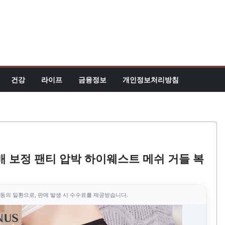
건강
라이프
금융정보
개인정보처리방침
매 보정 팬티 압박 하이웨스트 메쉬 거들 복
동의 일환으로, 판매 발생 시 수수료를 제공받습니다.