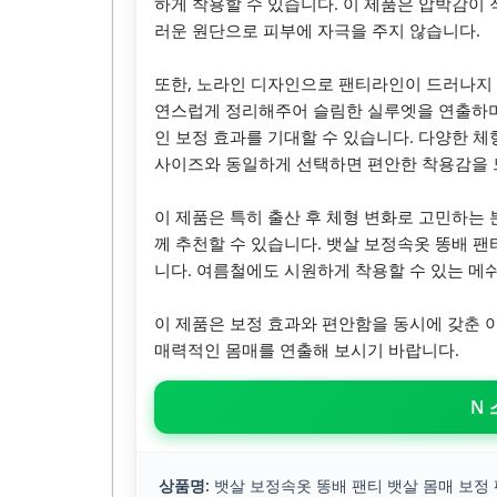
하게 착용할 수 있습니다. 이 제품은 압박감이 
러운 원단으로 피부에 자극을 주지 않습니다.
또한, 노라인 디자인으로 팬티라인이 드러나지 
연스럽게 정리해주어 슬림한 실루엣을 연출하며,
인 보정 효과를 기대할 수 있습니다. 다양한 체
사이즈와 동일하게 선택하면 편안한 착용감을 
이 제품은 특히 출산 후 체형 변화로 고민하는
께 추천할 수 있습니다. 뱃살 보정속옷 똥배 
니다. 여름철에도 시원하게 착용할 수 있는 메
이 제품은 보정 효과와 편안함을 동시에 갖춘 
매력적인 몸매를 연출해 보시기 바랍니다.
N
상품명:
뱃살 보정속옷 똥배 팬티 뱃살 몸매 보정