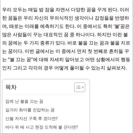
우리 모두는 매일 밤 잠을 자면서 다양한 꿈을 꾸게 된다. 이러
한 꿈들은 우리 자신의 무의식적인 생각이나 감정들을 반영하
며, 때로는 미래를 예측하기도 한다. 이 중에서도 특히 ‘불’꿈은
많은 사람들이 꾸는 대표적인 꿈 중 하나이다. 하지만 이런 불
의 꿈에는 두 가지 종류가 있다. 바로 불을 끄는 꿈과 불을 지르
는 꿈이다. 이번 글에서는 이 중에서 먼저 첫 번째로 흔히들 꾸
는 “불 끄는 꿈”에 대해 자세히 알아보고 어떤 상황에서의 행동
인지 그리고 각각의 경우 어떻게 풀이될 수 있는지 살펴보자.
목차
집에 난 불을 끄는 꿈
길거리 화마를 진압하는 꿈
산불 저지선 구축 후 껐다면?
바다 위 배 사고 현장 도착해 불 끈다면?