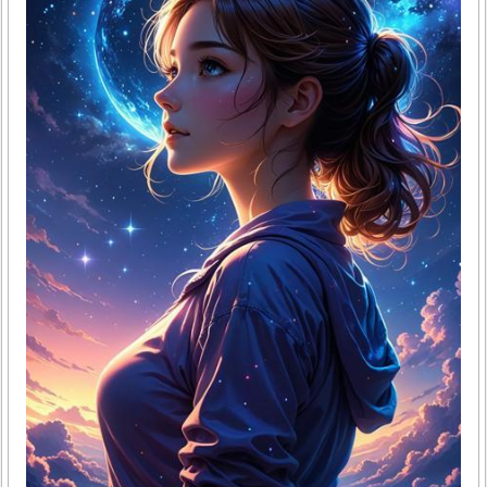
원하는 마음을 반영하는 경우가 많아요.2. 싸움을 말리는 행
위의 상징성싸움을 말리는 행위는 갈등 해소와 평화 조성을
의미하는 강력한 꿈..