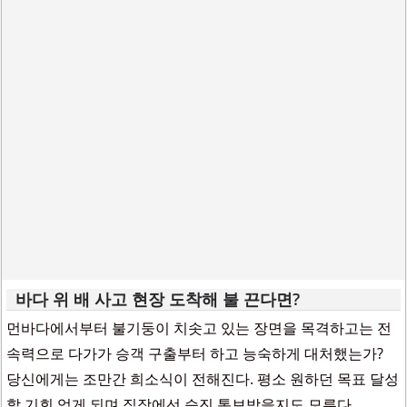
바다 위 배 사고 현장 도착해 불 끈다면?
먼바다에서부터 불기둥이 치솟고 있는 장면을 목격하고는 전
속력으로 다가가 승객 구출부터 하고 능숙하게 대처했는가?
당신에게는 조만간 희소식이 전해진다. 평소 원하던 목표 달성
할 기회 얻게 되며 직장에선 승진 통보받을지도 모른다.