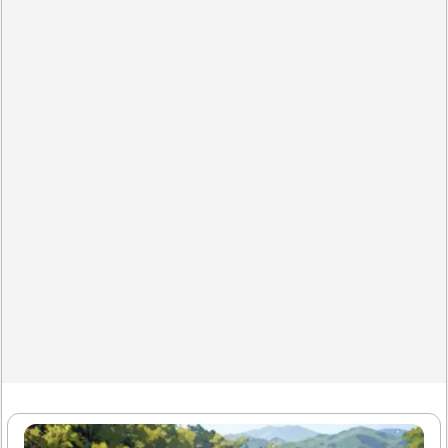
거예요.1. 길거리 공연 꿈의 기본 의미길거리 공연이나 버스
킹을 보는 꿈은 자신의 창의력과 표현력이 증가하는 시기를
나타낼 수 있어요. 특히 공연이 즐겁고 활기찬 분위기라면 당
신의 에너지와 대인관계가 좋아지는 신호예요. 반대로 공연
이 어둡고 침울하다면 현재의 심리적 스트레스나 내면 갈등
을 반영할 수 있답니다.2. 노래하는 모습을 볼 때의..