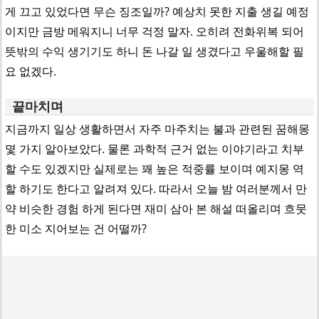
게 끄고 있었다면 무슨 징조일까? 예상치 못한 지출 생길 예정
이지만 금방 메워지니 너무 걱정 말자. 오히려 전화위복 되어
뜻밖의 수익 생기기도 하니 돈 나갈 일 생겼다고 우울해할 필
요 없겠다.
끝마치며
지금까지 일상 생활하면서 자주 마주치는 불과 관련된 꿈해몽
몇 가지 알아보았다. 물론 과학적 근거 없는 이야기라고 치부
할 수도 있겠지만 실제로는 꽤 높은 적중률 보이며 예지몽 역
할 하기도 한다고 알려져 있다. 따라서 오늘 밤 여러분께서 만
약 비슷한 경험 하게 된다면 재미 삼아 본 해설 떠올리며 흐뭇
한 미소 지어보는 건 어떨까?