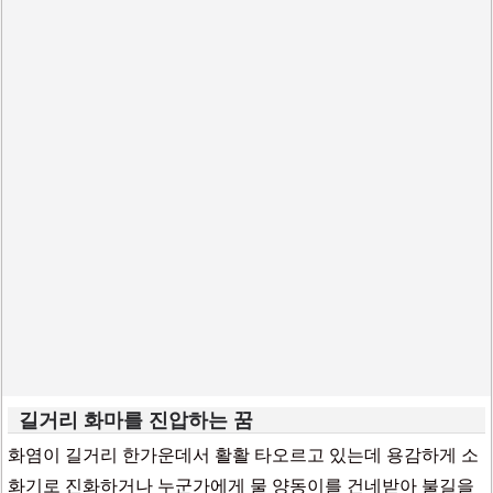
길거리 화마를 진압하는 꿈
화염이 길거리 한가운데서 활활 타오르고 있는데 용감하게 소
화기로 진화하거나 누군가에게 물 양동이를 건네받아 불길을