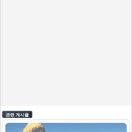
관련 게시물