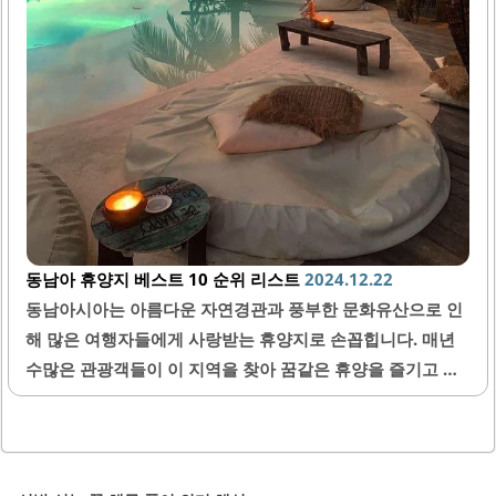
동남아 휴양지 베스트 10 순위 리스트
2024.12.22
동남아시아는 아름다운 자연경관과 풍부한 문화유산으로 인
해 많은 여행자들에게 사랑받는 휴양지로 손꼽힙니다. 매년
수많은 관광객들이 이 지역을 찾아 꿈같은 휴양을 즐기고 있
습니다. 이번 글에서는 동남아시아에서 방문할 만한 최고의
휴양지 10곳을 선정하여 자세히 소개하겠습니다. 이 리스트
는 여행자들의 선호도와 전문가들의 추천을 바탕으로 하였으
며, 각 지역의 특징과 매력을 상세히 설명드리겠습니다. 그럼