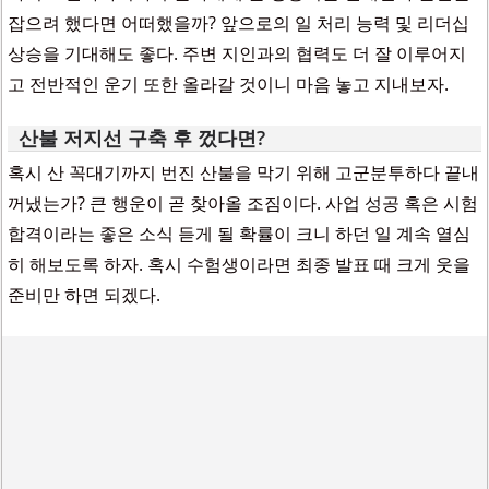
잡으려 했다면 어떠했을까? 앞으로의 일 처리 능력 및 리더십
상승을 기대해도 좋다. 주변 지인과의 협력도 더 잘 이루어지
고 전반적인 운기 또한 올라갈 것이니 마음 놓고 지내보자.
산불 저지선 구축 후 껐다면?
혹시 산 꼭대기까지 번진 산불을 막기 위해 고군분투하다 끝내
꺼냈는가? 큰 행운이 곧 찾아올 조짐이다. 사업 성공 혹은 시험
합격이라는 좋은 소식 듣게 될 확률이 크니 하던 일 계속 열심
히 해보도록 하자. 혹시 수험생이라면 최종 발표 때 크게 웃을
준비만 하면 되겠다.