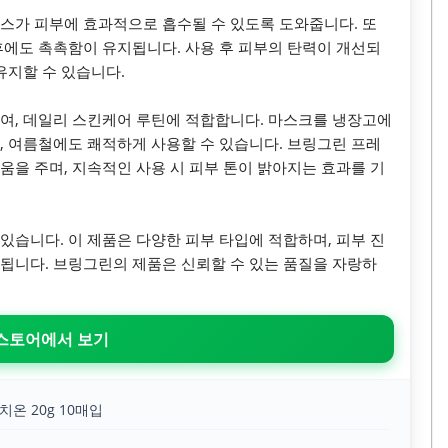
스가 피부에 효과적으로 흡수될 수 있도록 도와줍니다. 또
후에도 촉촉함이 유지됩니다. 사용 후 피부의 탄력이 개선되
유지할 수 있습니다.
여, 데일리 스킨케어 루틴에 적합합니다. 마스크를 냉장고에
, 여름철에도 쾌적하게 사용할 수 있습니다. 브링그린 프레
움을 주며, 지속적인 사용 시 피부 톤이 밝아지는 효과를 기
있습니다. 이 제품은 다양한 피부 타입에 적합하며, 피부 진
됩니다. 브링그린의 제품은 신뢰할 수 있는 품질을 자랑하
 스토어에서 보기
온 20g 10매입