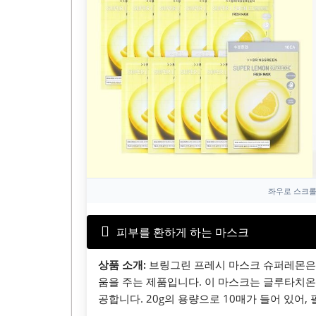
좌우로 스크롤
피부를 환하게 하는 마스크
상품 소개:
브링그린 프레시 마스크 슈퍼레몬은 
움을 주는 제품입니다. 이 마스크는 글루타치온
공합니다. 20g의 용량으로 10매가 들어 있어,