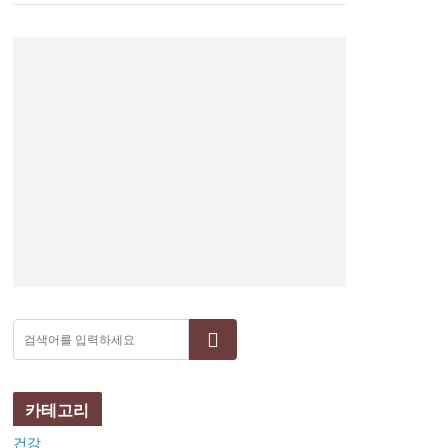
검색
카테고리
건강