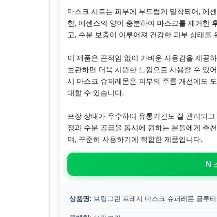
마스크 시트는 피부에 부드럽게 밀착되어, 에센
한, 에센스의 양이 충분하여 마스크를 제거한 
고, 수분 보충이 이루어져 건강한 피부 상태를 
이 제품은 끈적임 없이 가벼운 사용감을 제공하
보관하면 더욱 시원한 느낌으로 사용할 수 있어
시 마스크 슈퍼레몬은 피부의 주름 개선에도 도
대할 수 있습니다.
포장 상태가 우수하여 유통기간도 잘 관리되고 
정과 수분 공급을 동시에 원하는 분들에게 추천
며, 꾸준히 사용하기에 적합한 제품입니다.
N
상품명:
브링그린 프레시 마스크 슈퍼레몬 글루타치