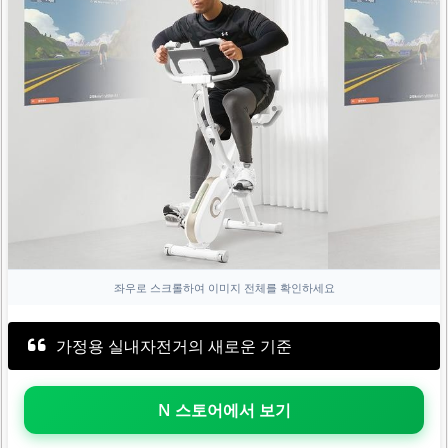
좌우로 스크롤하여 이미지 전체를 확인하세요
가정용 실내자전거의 새로운 기준
N 스토어에서 보기