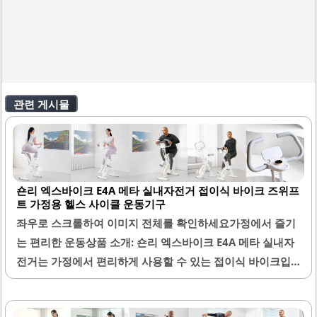
관련 게시물
숀리 엑스바이크 E4A 메타 실내자전거 접이식 바이크 즈위프
트 가정용 헬스 사이클 운동기구
좌우로 스크롤하여 이미지 전체를 확인하세요가정에서 즐기
는 편리한 운동상품 소개: 숀리 엑스바이크 E4A 메타 실내자
전거는 가정에서 편리하게 사용할 수 있는 접이식 바이크입
니다. 이 제품은 특히 공간 활용이 중요한 가정에서 유용하게
설계되었습니다. 사용 후에는 쉽게 접어서 보관할 수 있어, 좁