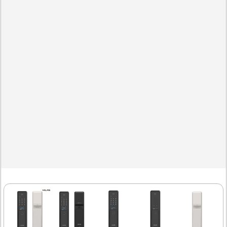
설치 방식으로 추가적인 구멍을 뚫지 않아도 되어 인테리어
를 해치지 않으며, 설치 과정도 간편하여 소음 없이 마무리됩
니다. 이 도어락은 디자인 면에서도 심플하고 세련된 외관을
지니고 있어 다양한 인테리어 스타일과 잘 어울립니다.블랙
과 화이트 두 가지 색상으로 제공되어..