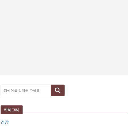
검색
카테고리
건강