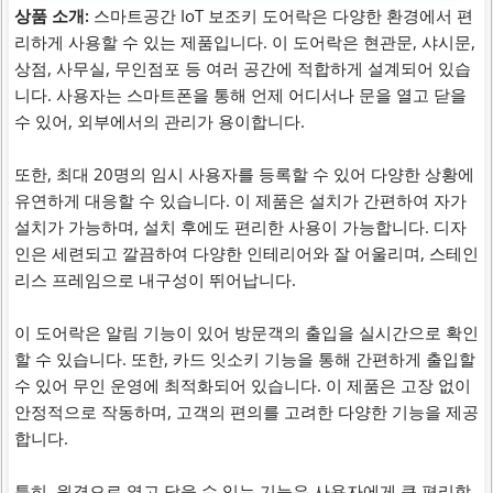
상품 소개:
스마트공간 IoT 보조키 도어락은 다양한 환경에서 편
리하게 사용할 수 있는 제품입니다. 이 도어락은 현관문, 샤시문,
상점, 사무실, 무인점포 등 여러 공간에 적합하게 설계되어 있습
니다. 사용자는 스마트폰을 통해 언제 어디서나 문을 열고 닫을
수 있어, 외부에서의 관리가 용이합니다.
또한, 최대 20명의 임시 사용자를 등록할 수 있어 다양한 상황에
유연하게 대응할 수 있습니다. 이 제품은 설치가 간편하여 자가
설치가 가능하며, 설치 후에도 편리한 사용이 가능합니다. 디자
인은 세련되고 깔끔하여 다양한 인테리어와 잘 어울리며, 스테인
리스 프레임으로 내구성이 뛰어납니다.
이 도어락은 알림 기능이 있어 방문객의 출입을 실시간으로 확인
할 수 있습니다. 또한, 카드 잇소키 기능을 통해 간편하게 출입할
수 있어 무인 운영에 최적화되어 있습니다. 이 제품은 고장 없이
안정적으로 작동하며, 고객의 편의를 고려한 다양한 기능을 제공
합니다.
특히, 원격으로 열고 닫을 수 있는 기능은 사용자에게 큰 편리함