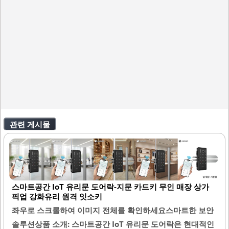
관련 게시물
스마트공간 IoT 유리문 도어락-지문 카드키 무인 매장 상가
픽업 강화유리 원격 잇소키
좌우로 스크롤하여 이미지 전체를 확인하세요스마트한 보안
솔루션상품 소개: 스마트공간 IoT 유리문 도어락은 현대적인