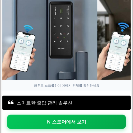
좌우로 스크롤하여 이미지 전체를 확인하세요
스마트한 출입 관리 솔루션
N 스토어에서 보기