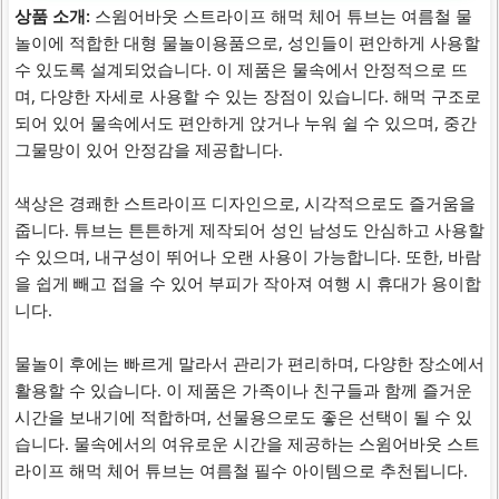
상품 소개:
스윔어바웃 스트라이프 해먹 체어 튜브는 여름철 물
놀이에 적합한 대형 물놀이용품으로, 성인들이 편안하게 사용할
수 있도록 설계되었습니다. 이 제품은 물속에서 안정적으로 뜨
며, 다양한 자세로 사용할 수 있는 장점이 있습니다. 해먹 구조로
되어 있어 물속에서도 편안하게 앉거나 누워 쉴 수 있으며, 중간
그물망이 있어 안정감을 제공합니다.
색상은 경쾌한 스트라이프 디자인으로, 시각적으로도 즐거움을
줍니다. 튜브는 튼튼하게 제작되어 성인 남성도 안심하고 사용할
수 있으며, 내구성이 뛰어나 오랜 사용이 가능합니다. 또한, 바람
을 쉽게 빼고 접을 수 있어 부피가 작아져 여행 시 휴대가 용이합
니다.
물놀이 후에는 빠르게 말라서 관리가 편리하며, 다양한 장소에서
활용할 수 있습니다. 이 제품은 가족이나 친구들과 함께 즐거운
시간을 보내기에 적합하며, 선물용으로도 좋은 선택이 될 수 있
습니다. 물속에서의 여유로운 시간을 제공하는 스윔어바웃 스트
라이프 해먹 체어 튜브는 여름철 필수 아이템으로 추천됩니다.