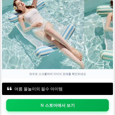
좌우로 스크롤하여 이미지 전체를 확인하세요
여름 물놀이의 필수 아이템
N 스토어에서 보기