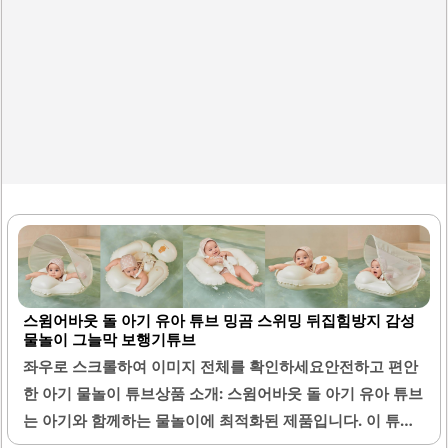
스윔어바웃 돌 아기 유아 튜브 밍곰 스위밍 뒤집힘방지 감성
물놀이 그늘막 보행기튜브
좌우로 스크롤하여 이미지 전체를 확인하세요안전하고 편안
한 아기 물놀이 튜브상품 소개: 스윔어바웃 돌 아기 유아 튜브
는 아기와 함께하는 물놀이에 최적화된 제품입니다. 이 튜브
는 뒤집힘 방지 기능이 있어 아기가 안전하게 물속에서 즐길