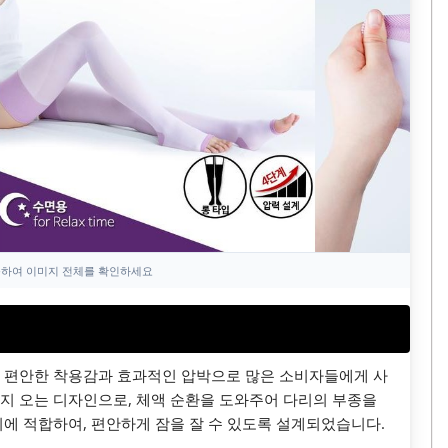
하여 이미지 전체를 확인하세요
 편안한 착용감과 효과적인 압박으로 많은 소비자들에게 사
지 오는 디자인으로, 체액 순환을 도와주어 다리의 부종을
기에 적합하여, 편안하게 잠을 잘 수 있도록 설계되었습니다.