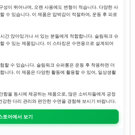
성이 뛰어나며, 오랜 사용에도 변형이 적습니다. 다양한 사
 수 있습니다. 이 제품은 압박감이 적절하여, 운동 후 피로
 장시간 앉아있거나 서 있는 분들에게 적합합니다. 슬림워크 슈
할 수 있는 제품입니다. 이 스타킹은 수면용으로 설계되어
험할 수 있습니다. 슬림워크 슈퍼롱은 운동 후 착용하면 더
합니다. 이 제품은 다양한 활동에 활용할 수 있어, 일상생활
안함을 동시에 제공하는 제품으로, 많은 소비자들에게 긍정
 건강한 다리 관리와 편안한 수면을 경험해 보시기 바랍니다.
 스토어에서 보기