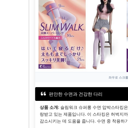
좌우로 스크롤
편안한 수면과 건강한 다리
상품 소개:
슬림워크 슈퍼롱 수면 압박스타킹은
랑받고 있는 제품입니다. 이 스타킹은 허벅지까
감소시키는 데 도움을 줍니다. 수면 중 착용하