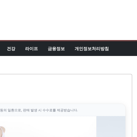
건강
라이프
금융정보
개인정보처리방침
동의 일환으로, 판매 발생 시 수수료를 제공받습니다.