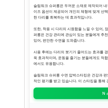
슬림워크 슈퍼롱은 두꺼운 소재로 제작되어 내구
이즈 옵션이 제공되어 개인의 체형에 맞게 선택할
한 다리를 회복하는 데 효과적입니다.
또한, 착용 시 다리의 시원함을 느낄 수 있어,
퍼롱은 건강 관리에 관심이 있는 분들에게 추천
있어, 편안한 수면을 도와줍니다.
사용 후에는 다리의 붓기가 줄어드는 효과를 경
욱 효과적이며, 운동을 즐기는 분들에게도 적합
에서도 유용합니다.
슬림워크 슈퍼롱 수면 압박스타킹은 건강과 편
적인 평가를 받고 있습니다. 이 스타킹을 통해
N