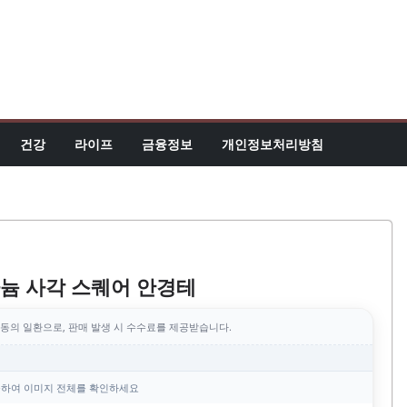
건강
라이프
금융정보
개인정보처리방침
늄 사각 스퀘어 안경테
동의 일환으로, 판매 발생 시 수수료를 제공받습니다.
하여 이미지 전체를 확인하세요