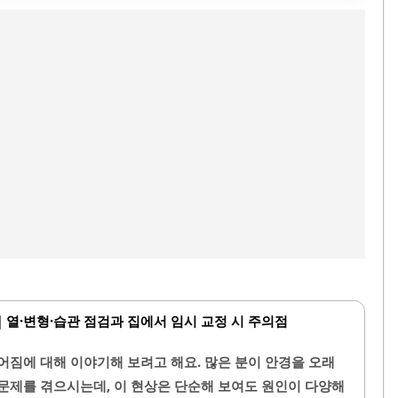
열·변형·습관 점검과 집에서 임시 교정 시 주의점
어짐에 대해 이야기해 보려고 해요. 많은 분이 안경을 오래
문제를 겪으시는데, 이 현상은 단순해 보여도 원인이 다양해