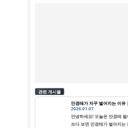
관련 게시물
안경테가 자꾸 벌어지는 이유｜
2026.01.07
안녕하세요! 오늘은 안경테 벌
쓰다 보면 안경테가 벌어지는 