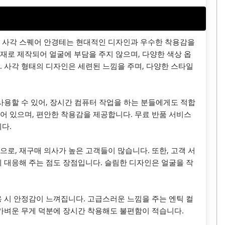
 사각 스퀘어 안경테는 현대적인 디자인과 우수한 착용감을
재로 제작되어 얼굴에 부담을 주지 않으며, 다양한 색상 옵
. 사각 형태의 디자인은 세련된 느낌을 주며, 다양한 스타일
사용할 수 있어, 장시간 컴퓨터 작업을 하는 분들에게도 적합
어 있으며, 편안한 착용감을 제공합니다. 무료 반품 서비스
다.
로, 재구매 의사가 높은 고객들이 많습니다. 또한, 고객 서
게 대응해 주는 점도 장점입니다. 슬림한 디자인은 얼굴을 작
용 시 안정감이 느껴집니다. 고급스러운 느낌을 주는 엔틱 컬
 가벼운 무게 덕분에 장시간 착용해도 불편함이 적습니다.