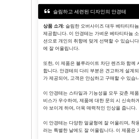
슬림하고 세련된 디자인의 안경테
상품 소개:
슬림한 오버사이즈 대두 베타티타늄
제공합니다. 이 안경테는 가벼운 베타티타늄 소
션으로 개인의 취향에 맞게 선택할 수 있습니다
에 잘 어울립니다.
또한, 이 제품은 블루라이트 차단 렌즈와 함께 
합니다. 안경테의 다리 부분은 견고하게 설계되
가 제공되어, 고객은 안심하고 구매할 수 있습니
이 안경테는 스타일과 기능성을 모두 갖춘 제품으
비스가 우수하여, 제품에 대한 문의 시 신속하
아 보이게 하여, 더욱 매력적인 인상을 줍니다.
이 안경테는 다양한 얼굴형에 잘 어울리며, 착
러는 특별한 날에도 잘 어울립니다. 이 제품은