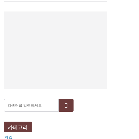
검색
카테고리
건강