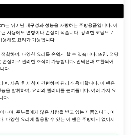
8cm는 뛰어난 내구성과 성능을 자랑하는 주방용품입니다. 이
오랜 사용에도 변형이나 손상이 적습니다. 강력한 코팅으로
 사용해도 요리가 가능합니다.
적합하며, 다양한 요리를 손쉽게 할 수 있습니다. 또한, 적당
은 손잡이로 편리한 조작이 가능합니다. 인덕션과 호환되어
니다.
며, 사용 후 세척이 간편하여 관리가 용이합니다. 이 팬은
성능을 발휘하며, 요리의 퀄리티를 높여줍니다. 여러 가지 요
니다.
뛰어나며, 주부들에게 많은 사랑을 받고 있는 제품입니다. 이
. 다양한 요리에 활용할 수 있는 이 팬은 주방에서 없어서