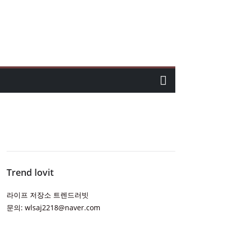
Trend lovit
라이프 저장소 트렌드러빗
문의: wlsaj2218@naver.com