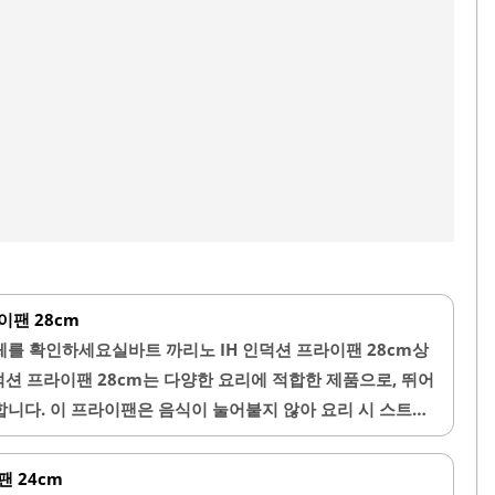
이팬 28cm
를 확인하세요실바트 까리노 IH 인덕션 프라이팬 28cm상
인덕션 프라이팬 28cm는 다양한 요리에 적합한 제품으로, 뛰어
니다. 이 프라이팬은 음식이 눌어붙지 않아 요리 시 스트레
 데 도움을 줍니다. 또한, 깊이 있는 디자인으로 인해 다양
 있습니다.손잡이는 그립감이 우수하여 사용 시 편안함을 제
팬 24cm