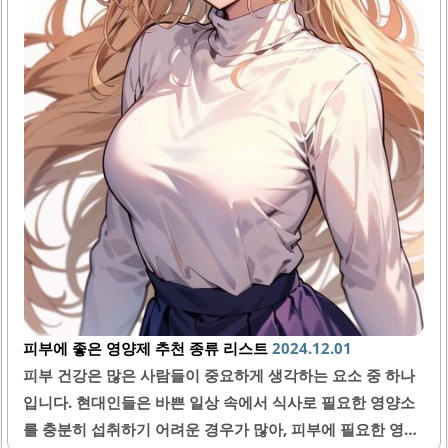
피부에 좋은 영양제 추천 종류 리스트
2024.12.01
피부 건강은 많은 사람들이 중요하게 생각하는 요소 중 하나
입니다. 현대인들은 바쁜 일상 속에서 식사로 필요한 영양소
를 충분히 섭취하기 어려운 경우가 많아, 피부에 필요한 영양