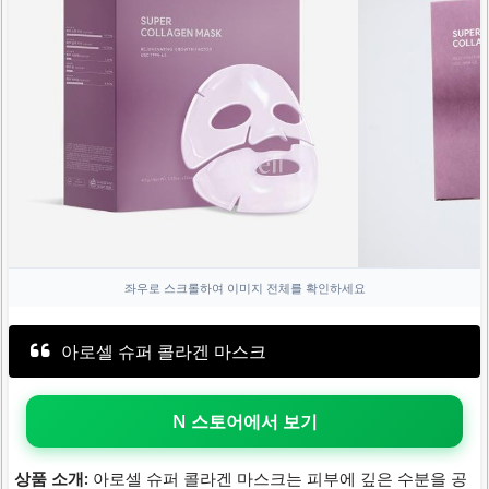
좌우로 스크롤하여 이미지 전체를 확인하세요
아로셀 슈퍼 콜라겐 마스크
N 스토어에서 보기
상품 소개:
아로셀 슈퍼 콜라겐 마스크는 피부에 깊은 수분을 공