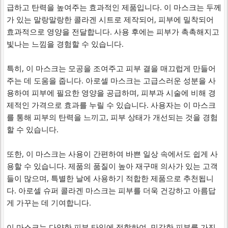
급하고 탄력을 높여주는 효과적인 제품입니다. 이 마스크는 두께
가 있는 말랑말랑한 콜라겐 시트로 제작되어, 피부에 밀착되어
효과적으로 영양을 전달합니다. 사용 후에는 피부가 촉촉해지고
빛나는 느낌을 경험할 수 있습니다.
특히, 이 마스크는 모공을 조여주고 피부 결을 매끄럽게 만들어
주는 데 도움을 줍니다. 아로셀 마스크는 고급스러운 성분을 사
용하여 피부에 필요한 영양을 공급하며, 피부과 시술에 비해 경
제적인 가격으로 효과를 누릴 수 있습니다. 사용자는 이 마스크
를 통해 피부의 탄력을 느끼고, 피부 상태가 개선되는 것을 경험
할 수 있습니다.
또한, 이 마스크는 사용이 간편하여 바쁜 일상 속에서도 쉽게 사
용할 수 있습니다. 제품의 품질이 높아 재구매 의사가 있는 고객
들이 많으며, 특별한 날에 사용하기 적합한 제품으로 추천됩니
다. 아로셀 슈퍼 콜라겐 마스크는 피부를 더욱 건강하고 아름답
게 가꾸는 데 기여합니다.
이 마스크는 다양한 피부 타입에 적합하여, 민감한 피부를 가진