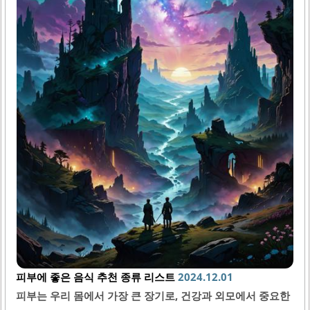
나면서 색깔이 변화하기도 합니다. 멍이 생기는 과정은 보통
1주일에서 2주일 정도 지속되며, 수분, 통증 등의 감정도..
피부에 좋은 음식 추천 종류 리스트
2024.12.01
피부는 우리 몸에서 가장 큰 장기로, 건강과 외모에서 중요한