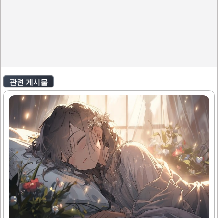
관련 게시물