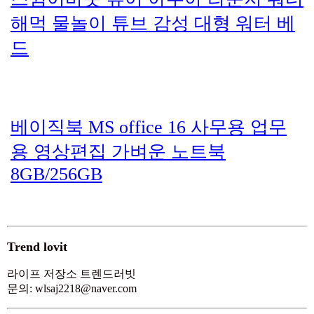
해먹 물놀이 튜브 감성 대형 워터 베
드
베이직북 MS office 16 사무용 업무
용 영상편집 가벼운 노트북
8GB/256GB
Trend lovit
라이프 저장소 트렌드러빗
문의: wlsaj2218@naver.com