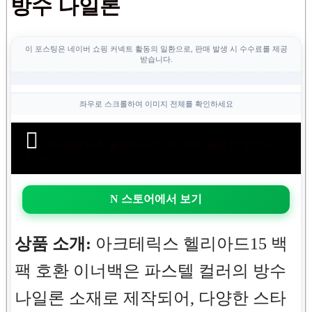
방수 나일론
이 포스팅은 네이버 쇼핑 커넥트 활동의 일환으로, 판매 발생 시 수수료를 제공
받습니다.
좌우로 스크롤하여 이미지 전체를 확인하세요
아크테릭스 헬리아드15 이너백, 완벽한 정리의
시작
N 스토어에서 보기
상품 소개:
아크테릭스 헬리아드15 백
팩 호환 이너백은 파스텔 컬러의 방수
나일론 소재로 제작되어, 다양한 스타