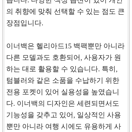
습니다. 다양한 색상 옵션이 있어 개인
의 취향에 맞춰 선택할 수 있는 점도 큰
장점입니다.
이너백은 헬리아드15 백팩뿐만 아니라
다른 모델과도 호환되어, 사용자가 원
하는 대로 활용할 수 있습니다. 특히,
텀블러와 같은 소품을 수납하기 위한
전용 포켓이 있어 실용성을 높였습니
다. 이너백의 디자인은 세련되면서도
기능성을 갖추고 있어, 일상적인 사용
뿐만 아니라 여행 시에도 유용하게 사