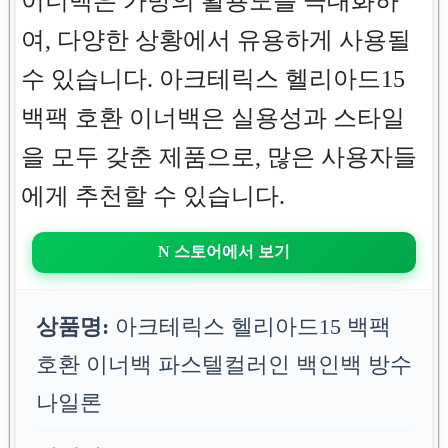
이너백은 가방의 활용도를 극대화하
여, 다양한 상황에서 유용하게 사용될
수 있습니다. 아크테릭스 헬리아드15
백팩 호환 이너백은 실용성과 스타일
을 모두 갖춘 제품으로, 많은 사용자들
에게 추천할 수 있습니다.
N 스토어에서 보기
상품명:
아크테릭스 헬리아드15 백팩
호환 이너백 파스텔컬러인 백인백 방수
나일론