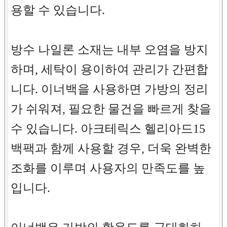
용할 수 있습니다.
방수 나일론 소재는 내부 오염을 방지
하며, 세탁이 용이하여 관리가 간편합
니다. 이너백을 사용하면 가방의 정리
가 쉬워져, 필요한 물건을 빠르게 찾을
수 있습니다. 아크테릭스 헬리아드15
백팩과 함께 사용할 경우, 더욱 완벽한
조화를 이루며 사용자의 만족도를 높
입니다.