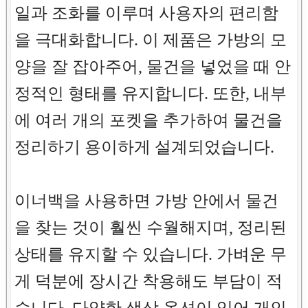
일과 조화를 이루며 사용자의 편리함
을 극대화합니다. 이 제품은 가방의 모
양을 잘 잡아주어, 물건을 넣었을 때 안
정적인 형태를 유지합니다. 또한, 내부
에 여러 개의 포켓을 추가하여 물건을
정리하기 용이하게 설계되었습니다.
이너백을 사용하면 가방 안에서 물건
을 찾는 것이 훨씬 수월해지며, 정리된
상태를 유지할 수 있습니다. 가벼운 무
게 덕분에 장시간 착용해도 부담이 적