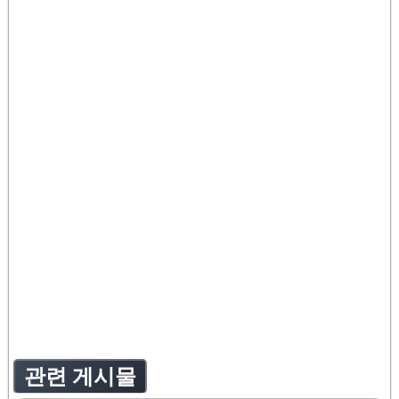
관련 게시물