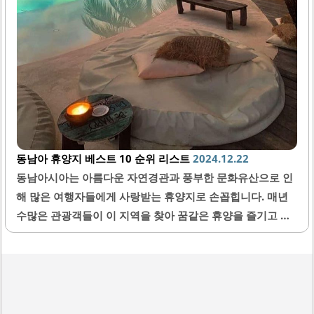
동남아 휴양지 베스트 10 순위 리스트
2024.12.22
동남아시아는 아름다운 자연경관과 풍부한 문화유산으로 인
해 많은 여행자들에게 사랑받는 휴양지로 손꼽힙니다. 매년
수많은 관광객들이 이 지역을 찾아 꿈같은 휴양을 즐기고 있
습니다. 이번 글에서는 동남아시아에서 방문할 만한 최고의
휴양지 10곳을 선정하여 자세히 소개하겠습니다. 이 리스트
는 여행자들의 선호도와 전문가들의 추천을 바탕으로 하였으
며, 각 지역의 특징과 매력을 상세히 설명드리겠습니다. 그럼
지금부터 동남아시아의 베스트 휴양지들을 살펴보도록 하겠