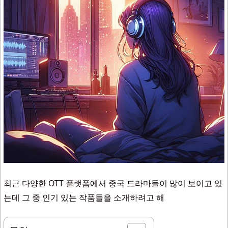
최근 다양한 OTT 플랫폼에서 중국 드라마들이 많이 보이고 있
는데 그 중 인기 있는 작품들을 소개하려고 해