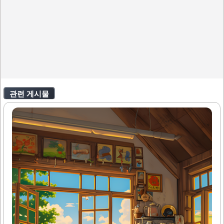
관련 게시물