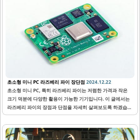
초소형 미니 PC 라즈베리 파이 장단점
2024.12.22
초소형 미니 PC, 특히 라즈베리 파이는 저렴한 가격과 작은
크기 덕분에 다양한 활용이 가능한 기기입니다. 이 글에서는
라즈베리 파이의 장점과 단점을 자세히 살펴보도록 하겠습니
다. 이를 통해 누구든지 라즈베리 파이를 사용할 때의 이점과
제한점을 이해할 수 있도록 돕겠습니다. 작고 가벼운 크기 라
즈베리 파이의 가장 큰 장점 중 하나는 그 크기입니다. 일반적