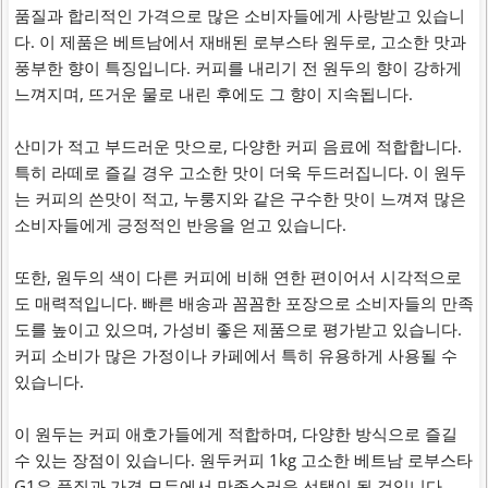
품질과 합리적인 가격으로 많은 소비자들에게 사랑받고 있습니
다. 이 제품은 베트남에서 재배된 로부스타 원두로, 고소한 맛과
풍부한 향이 특징입니다. 커피를 내리기 전 원두의 향이 강하게
느껴지며, 뜨거운 물로 내린 후에도 그 향이 지속됩니다.
산미가 적고 부드러운 맛으로, 다양한 커피 음료에 적합합니다.
특히 라떼로 즐길 경우 고소한 맛이 더욱 두드러집니다. 이 원두
는 커피의 쓴맛이 적고, 누룽지와 같은 구수한 맛이 느껴져 많은
소비자들에게 긍정적인 반응을 얻고 있습니다.
또한, 원두의 색이 다른 커피에 비해 연한 편이어서 시각적으로
도 매력적입니다. 빠른 배송과 꼼꼼한 포장으로 소비자들의 만족
도를 높이고 있으며, 가성비 좋은 제품으로 평가받고 있습니다.
커피 소비가 많은 가정이나 카페에서 특히 유용하게 사용될 수
있습니다.
이 원두는 커피 애호가들에게 적합하며, 다양한 방식으로 즐길
수 있는 장점이 있습니다. 원두커피 1kg 고소한 베트남 로부스타
G1은 품질과 가격 모두에서 만족스러운 선택이 될 것입니다.