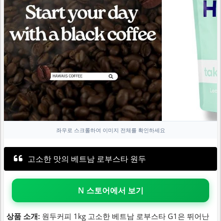
좌우로 스크롤하여 이미지 전체를 확인하세요
고소한 맛의 베트남 로부스타 원두
N 스토어에서 보기
상품 소개:
원두커피 1kg 고소한 베트남 로부스타 G1은 뛰어난