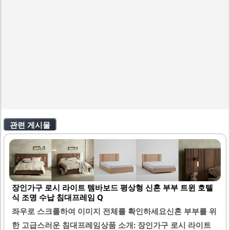
관련 게시물
장인가구 로시 라이트 템바보드 평상형 신혼 부부 트윈 호텔
식 조명 수납 침대프레임 Q
좌우로 스크롤하여 이미지 전체를 확인하세요신혼 부부를 위
한 고급스러운 침대프레임상품 소개: 장인가구 로시 라이트