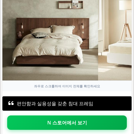
좌우로 스크롤하여 이미지 전체를 확인하세요
편안함과 실용성을 갖춘 침대 프레임
N 스토어에서 보기