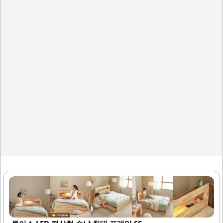
매트리스를 올려 사용해도 안정감이 느껴집니다.또한, 조립
은 전문 기사님이 직접 해주시므로 간편하게 설치할 수 있습
니다. 이 제품은 디자인, 수납력, 편의성 모두를 고려하여 실
용적인 침대를..