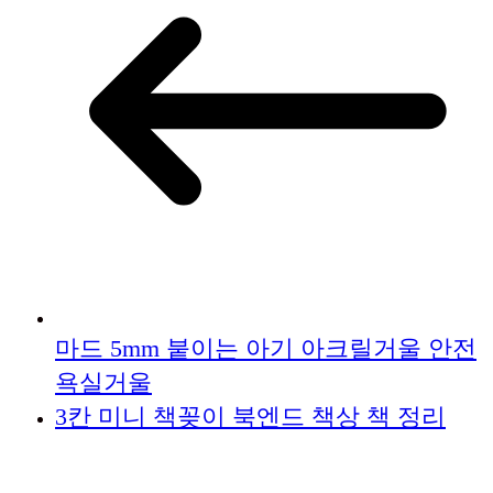
마드 5mm 붙이는 아기 아크릴거울 안전
욕실거울
3칸 미니 책꽂이 북엔드 책상 책 정리