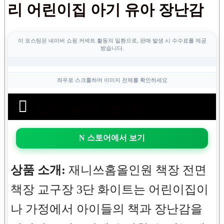
리 어린이집 아기 유아 장난감
이 포스팅은 네이버 쇼핑 커넥트 활동의 일환으로, 판매 발생 시 수수료를 제공
받습니다.
좌우로 스크롤하여 이미지 전체를 확인하세요
안전하고 실용적인 어린이 책장
N 스토어에서 보기
상품 소개:
재니쓰홈올인원 책장 전면
책장 교구장 3단 화이트는 어린이집이
나 가정에서 아이들의 책과 장난감을