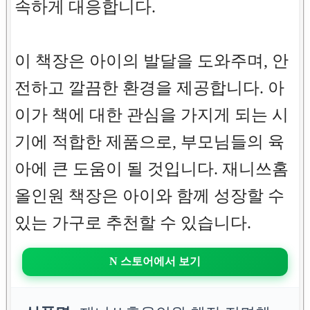
속하게 대응합니다.
이 책장은 아이의 발달을 도와주며, 안
전하고 깔끔한 환경을 제공합니다. 아
이가 책에 대한 관심을 가지게 되는 시
기에 적합한 제품으로, 부모님들의 육
아에 큰 도움이 될 것입니다. 재니쓰홈
올인원 책장은 아이와 함께 성장할 수
있는 가구로 추천할 수 있습니다.
N 스토어에서 보기