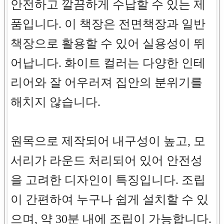
안전하고 깔끔하게 수납할 수 있는 제
품입니다. 이 책장은 전면책장과 일반
책장으로 활용할 수 있어 실용성이 뛰
어납니다. 화이트 컬러는 다양한 인테
리어와 잘 어우러져 집안의 분위기를
해치지 않습니다.
원목으로 제작되어 내구성이 높고, 모
서리가 라운드 처리되어 있어 안전성
을 고려한 디자인이 특징입니다. 조립
이 간편하여 누구나 쉽게 설치할 수 있
으며, 약 30분 내에 조립이 가능합니다.