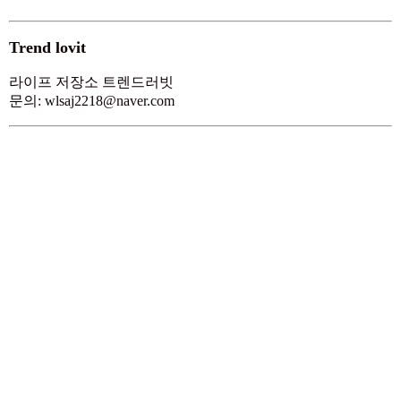
Trend lovit
라이프 저장소 트렌드러빗
문의: wlsaj2218@naver.com