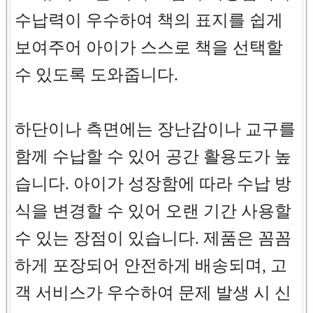
수납력이 우수하여 책의 표지를 쉽게
보여주어 아이가 스스로 책을 선택할
수 있도록 도와줍니다.
하단이나 측면에는 장난감이나 교구를
함께 수납할 수 있어 공간 활용도가 높
습니다. 아이가 성장함에 따라 수납 방
식을 변경할 수 있어 오랜 기간 사용할
수 있는 장점이 있습니다. 제품은 꼼꼼
하게 포장되어 안전하게 배송되며, 고
객 서비스가 우수하여 문제 발생 시 신