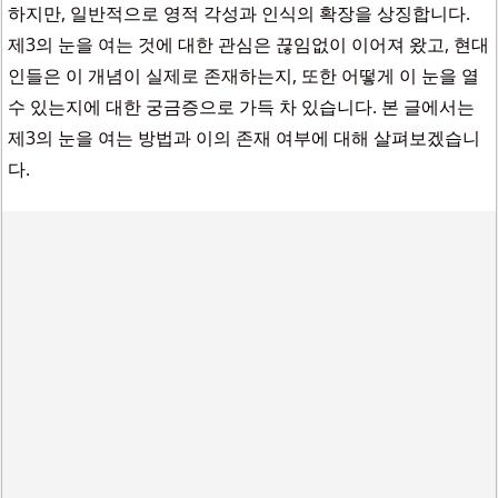
하지만, 일반적으로 영적 각성과 인식의 확장을 상징합니다.
제3의 눈을 여는 것에 대한 관심은 끊임없이 이어져 왔고, 현대
인들은 이 개념이 실제로 존재하는지, 또한 어떻게 이 눈을 열
수 있는지에 대한 궁금증으로 가득 차 있습니다. 본 글에서는
제3의 눈을 여는 방법과 이의 존재 여부에 대해 살펴보겠습니
다.