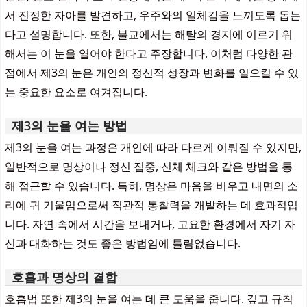
서 진정한 자아를 발견하고, 우주와의 일체감을 느끼도록 돕는
다고 설명합니다. 또한, 불교에서는 해탈의 경지에 이르기 위
해서는 이 눈을 열어야 한다고 주장합니다. 이처럼 다양한 관
점에서 제3의 눈은 개인의 정신적 성장과 변화를 일으킬 수 있
는 중요한 요소로 여겨집니다.
제3의 눈을 여는 방법
제3의 눈을 여는 과정은 개인에 따라 다르게 이뤄질 수 있지만,
일반적으로 명상이나 정신 집중, 신체 체크와 같은 방법을 통
해 접근할 수 있습니다. 특히, 명상은 마음을 비우고 내면의 소
리에 귀 기울임으로써 직관적 통찰력을 개발하는 데 효과적입
니다. 자연 속에서 시간을 보내거나, 고요한 환경에서 자기 자
신과 대화하는 것도 좋은 방법임에 틀림없습니다.
호흡과 명상의 결합
호흡법 또한 제3의 눈을 여는 데 큰 도움을 줍니다. 깊고 규칙