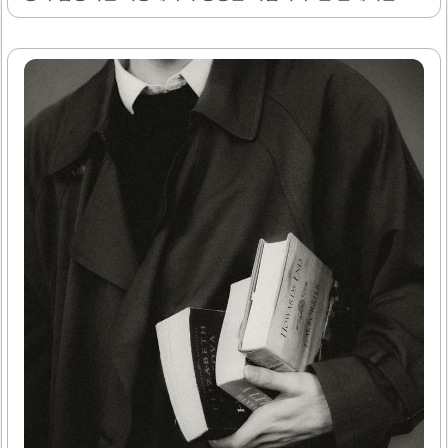
능이 높은 사람들의 8가지 주요 특징을 살펴보겠습니다. 이를
통해 지능의 개념을 좀 더 폭넓게 이해하고, 개인의 성장과 발
전에 도움이 될 수 있는 통찰을 제공하고자 합니다. 1. 호기심
이 강하다 지능이 높은 사람들은 대개 호기심이 매우 강합니
다. 그들은 주변 세계에 대한 질문을 끊임없이 제기하며, 다양
한 주제에 대해 깊이 있는 지식을 얻고자 노력합니다. 이러한
호기심은 단순히 정보 수집에 그치지 않고, 문제 해결 능력을
향상시키는 데도 큰 도움이 됩니다. 예를 들어, 한 강의에서
가르치는 내용을 다 듣고 나서도 여전히 궁금한 점이 남아..