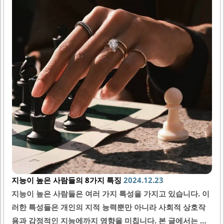
지능이 높은 사람들의 8가지 특징
2024.12.23
지능이 높은 사람들은 여러 가지 특성을 가지고 있습니다. 이
러한 특성들은 개인의 지적 능력뿐만 아니라 사회적 상호작
용과 감정적인 지능에까지 영향을 미칩니다. 본 글에서는 지