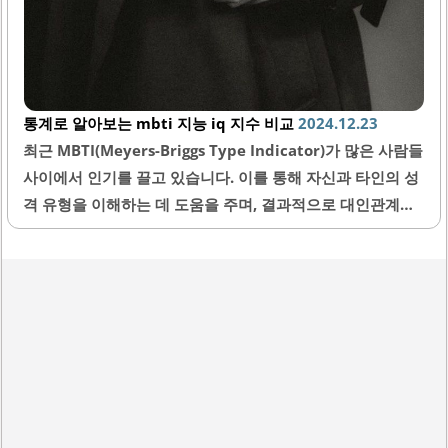
통계로 알아보는 mbti 지능 iq 지수 비교
2024.12.23
최근 MBTI(Meyers-Briggs Type Indicator)가 많은 사람들
사이에서 인기를 끌고 있습니다. 이를 통해 자신과 타인의 성
격 유형을 이해하는 데 도움을 주며, 결과적으로 대인관계에
서도 긍정적인 효과를 미치고 있습니다. 그래서 이번 글에서
는 MBTI 성격 유형과 관련하여 지능 지수를 통계적으로 분석
한 자료를 바탕으로 내용을 정리해 보았습니다. 어떤 성격 유
형이 더 높은 지능 지수를 보이는지, 그리고 그 이유가 무엇인
지 살펴보도록 하겠습니다. MBTI 성격 유형의 이해 MBTI는
16가지 성격 유형으로 나뉘며, 각 유형은 네 가지 차원으로
구성되어 있습니다. 이 차원은 외향성/내향성, 감각/직관, 사
고/감정, 판단/인식으로 구분됩니다. 이러한 성격 유형은 개
인의 인지 방식, 의사결정 과정, 그리고 대인관계의 접근 방식