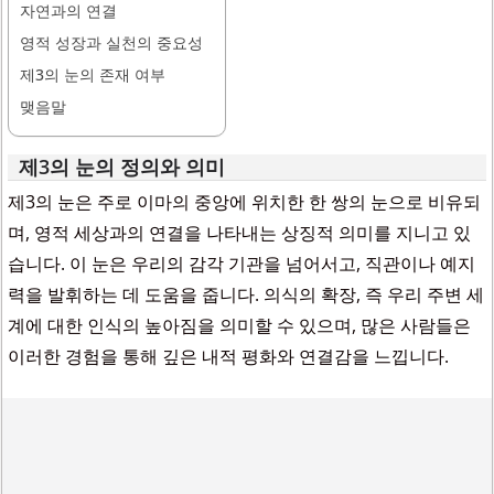
자연과의 연결
영적 성장과 실천의 중요성
제3의 눈의 존재 여부
맺음말
제3의 눈의 정의와 의미
제3의 눈은 주로 이마의 중앙에 위치한 한 쌍의 눈으로 비유되
며, 영적 세상과의 연결을 나타내는 상징적 의미를 지니고 있
습니다. 이 눈은 우리의 감각 기관을 넘어서고, 직관이나 예지
력을 발휘하는 데 도움을 줍니다. 의식의 확장, 즉 우리 주변 세
계에 대한 인식의 높아짐을 의미할 수 있으며, 많은 사람들은
이러한 경험을 통해 깊은 내적 평화와 연결감을 느낍니다.