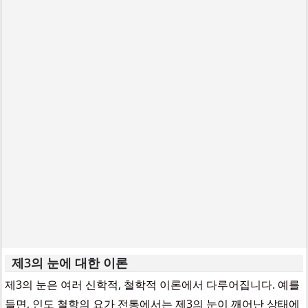
제3의 눈에 대한 이론
제3의 눈은 여러 신학적, 철학적 이론에서 다루어집니다. 예를
들면, 인도 철학의 요가 전통에서는 제3의 눈이 깨어난 상태에