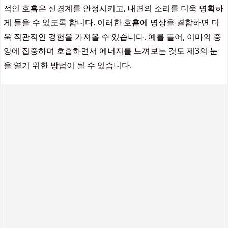
적인 호흡은 신경계를 안정시키고, 내면의 소리를 더욱 명확하
게 들을 수 있도록 합니다. 이러한 호흡에 명상을 결합하면 더
욱 직관적인 경험을 가져올 수 있습니다. 예를 들어, 이마의 중
앙에 집중하며 호흡하면서 에너지를 느껴보는 것도 제3의 눈
을 열기 위한 방법이 될 수 있습니다.