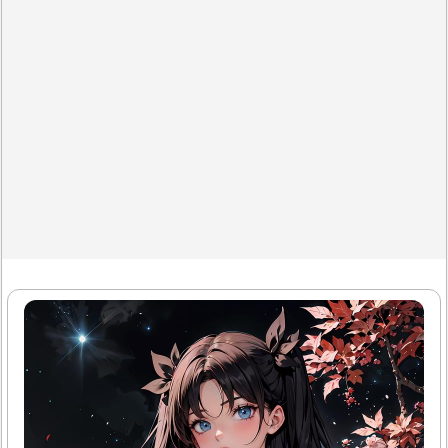
에 큰 영향을 미칩니다. 많은 연구에서 MBTI 성격 유형이 개
인의..