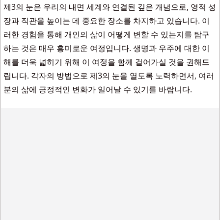
제3의 눈은 우리의 내면 세계와 연결된 깊은 개념으로, 영적 성
장과 직관을 높이는 데 중요한 장소를 차지하고 있습니다. 이
러한 경험을 통해 개인의 삶이 어떻게 변할 수 있는지를 탐구
하는 것은 매우 흥미로운 여정입니다. 생명과 우주에 대한 이
해를 더욱 넓히기 위해 이 여정을 함께 걸어가실 것을 권해드
립니다. 각자의 방법으로 제3의 눈을 열도록 노력하면서, 여러
분의 삶에 긍정적인 변화가 일어날 수 있기를 바랍니다.