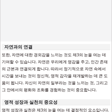
자연과의 연결
또한, 자연에 대한 경외감을 느끼는 것도 제3의 눈을 여는 데
기여할 수 있습니다. 자연은 우리에게 영감을 주고, 인간 존재
의 근본과 연결되게 합니다. 따라서 정기적으로 자연 속에서
시간을 보내는 것이 정신적, 영적 감각을 재개발하는 데 큰 도
움이 됩니다. 자신이 자연의 일부라는 것을 느끼는 것, 그리고
그 안에서의 평화와 조화를 경험하는 것이 중요합니다.
영적 성장과 실천의 중요성
영적 성장과 실천은 제3의 눈을 여는 데 결정적인 요소입니다.