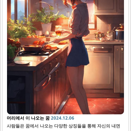
를 통해 자신의 어두운 면을 마주하고 극복해 나가며, 영혼의
진정한 본질을 발견하게 됩니다. 트윈플레임과 소울메이트의
차이 트윈플레임과..
머리에서 이 나오는 꿈
2024.12.06
사람들은 꿈에서 나오는 다양한 상징들을 통해 자신의 내면