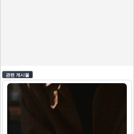
관련 게시물