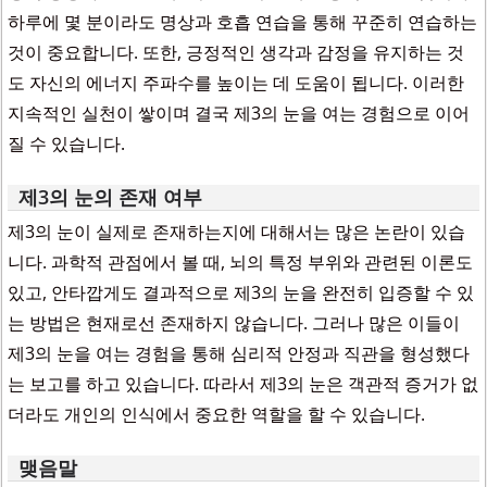
하루에 몇 분이라도 명상과 호흡 연습을 통해 꾸준히 연습하는
것이 중요합니다. 또한, 긍정적인 생각과 감정을 유지하는 것
도 자신의 에너지 주파수를 높이는 데 도움이 됩니다. 이러한
지속적인 실천이 쌓이며 결국 제3의 눈을 여는 경험으로 이어
질 수 있습니다.
제3의 눈의 존재 여부
제3의 눈이 실제로 존재하는지에 대해서는 많은 논란이 있습
니다. 과학적 관점에서 볼 때, 뇌의 특정 부위와 관련된 이론도
있고, 안타깝게도 결과적으로 제3의 눈을 완전히 입증할 수 있
는 방법은 현재로선 존재하지 않습니다. 그러나 많은 이들이
제3의 눈을 여는 경험을 통해 심리적 안정과 직관을 형성했다
는 보고를 하고 있습니다. 따라서 제3의 눈은 객관적 증거가 없
더라도 개인의 인식에서 중요한 역할을 할 수 있습니다.
맺음말