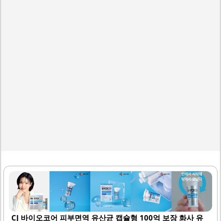
감한 피부를 진정시키는 데 기여할 수 있습니다.또한, 유산균
특유의 맛이나 냄새가 부담스럽지 않아 일상에서 쉽게 섭취
할 수 있습니다. 이 제품은 피부..
CJ 바이오코어 피부면역 유산균 캡슐형 100억 보장 화사 유