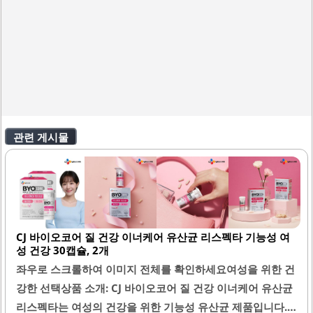
관련 게시물
CJ 바이오코어 질 건강 이너케어 유산균 리스펙타 기능성 여
성 건강 30캡슐, 2개
좌우로 스크롤하여 이미지 전체를 확인하세요여성을 위한 건
강한 선택상품 소개: CJ 바이오코어 질 건강 이너케어 유산균
리스펙타는 여성의 건강을 위한 기능성 유산균 제품입니다.