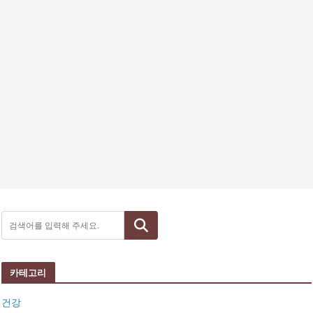
검색
카테고리
건강