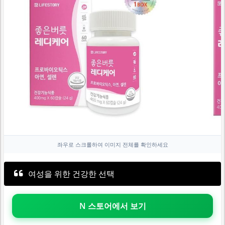
좌우로 스크롤하여 이미지 전체를 확인하세요
여성을 위한 건강한 선택
N 스토어에서 보기