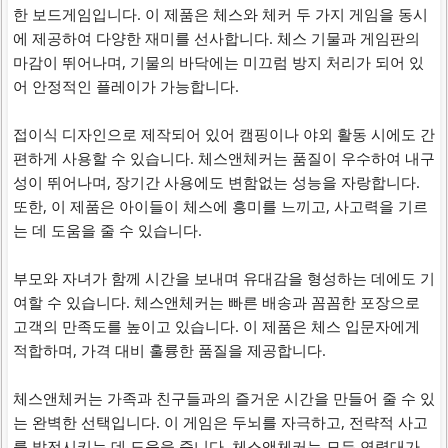
한 보드게임입니다. 이 제품은 체스와 체커 두 가지 게임을 동시
에 제공하여 다양한 재미를 선사합니다. 체스 기물과 게임판의
마감이 뛰어나며, 기물의 바닥에는 미끄럼 방지 처리가 되어 있
어 안정적인 플레이가 가능합니다.
접이식 디자인으로 제작되어 있어 캠핑이나 야외 활동 시에도 간
편하게 사용할 수 있습니다. 체스앤체커는 품질이 우수하여 내구
성이 뛰어나며, 장기간 사용에도 변함없는 성능을 자랑합니다.
또한, 이 제품은 아이들이 체스에 흥미를 느끼고, 사고력을 기르
는 데 도움을 줄 수 있습니다.
부모와 자녀가 함께 시간을 보내며 유대감을 형성하는 데에도 기
여할 수 있습니다. 체스앤체커는 빠른 배송과 꼼꼼한 포장으로
고객의 만족도를 높이고 있습니다. 이 제품은 체스 입문자에게
적합하며, 가격 대비 훌륭한 품질을 제공합니다.
체스앤체커는 가족과 친구들과의 즐거운 시간을 만들어 줄 수 있
는 완벽한 선택입니다. 이 게임은 두뇌를 자극하고, 전략적 사고
를 발전시키는 데 도움을 줍니다. 체스앤체커는 모든 연령대가