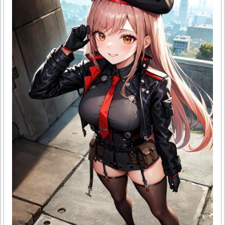
보는 꿈의 기본 의미가족과 함께 장을 보는 꿈은 가정의 화목
과 생활의 안정을 상징해요. 함께 장을 보며 식재료를 고르는
과정은 서로의 필요와 욕구를 채우려는 노력을 반영하죠. 때
문에 이런 꿈은 현실에서의 관계 개선이나 가족 간 이해 증진
과 연결되기도 해요. 장보기 자체가 일상생활의 기본적이고
중요한..