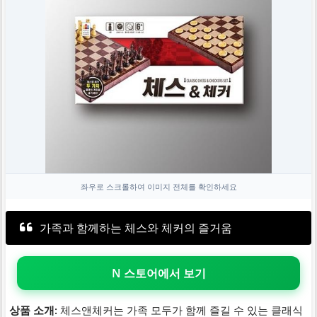
좌우로 스크롤하여 이미지 전체를 확인하세요
가족과 함께하는 체스와 체커의 즐거움
N 스토어에서 보기
상품 소개:
체스앤체커는 가족 모두가 함께 즐길 수 있는 클래식