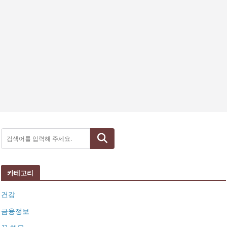
검색
카테고리
건강
금융정보