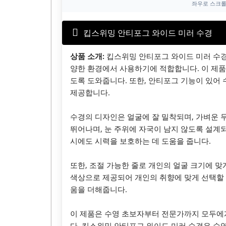
좌우로 스크롤
킵스위밍 안티포그 와이드 미러 수경
상품 소개:
킵스위밍 안티포그 와이드 미러 수경
양한 환경에서 사용하기에 적합합니다. 이 제품
도록 도와줍니다. 또한, 안티포그 기능이 있어 
제공합니다.
수경의 디자인은 얼굴에 잘 밀착되며, 가벼운 
뛰어나며, 눈 주위에 자국이 남지 않도록 설계되
시에도 시력을 보호하는 데 도움을 줍니다.
또한, 조절 가능한 줄로 개인의 얼굴 크기에 맞
색상으로 제공되어 개인의 취향에 맞게 선택할 
움을 더해줍니다.
이 제품은 수영 초보자부터 전문가까지 모두에게
다. 킵스위밍 안티포그 와이드 미러 수경은 수