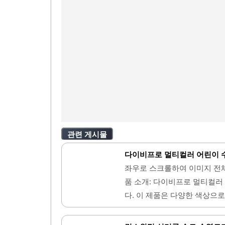
관련 게시물
다이비프로 멀티컬러 어린이 수
좌우로 스크롤하여 이미지 전
품 소개: 다이비프로 멀티컬러
다. 이 제품은 다양한 색상으
을 제공합니다. 고글의 재질은
않도록 설계되어 있습니다.또한