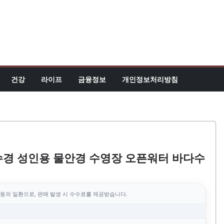
건강
라이프
금융정보
개인정보처리방침
수경 성인용 물안경 수영장 오픈워터 바다수
동의 일환으로, 판매 발생 시 수수료를 제공받습니다.