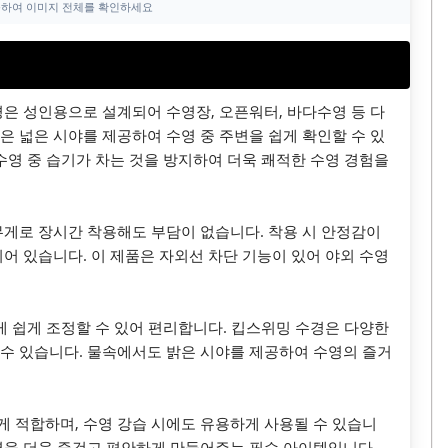
하여 이미지 전체를 확인하세요
은 성인용으로 설계되어 수영장, 오픈워터, 바다수영 등 다
은 넓은 시야를 제공하여 수영 중 주변을 쉽게 확인할 수 있
수영 중 습기가 차는 것을 방지하여 더욱 쾌적한 수영 경험을
무게로 장시간 착용해도 부담이 없습니다. 착용 시 안정감이
어 있습니다. 이 제품은 자외선 차단 기능이 있어 야외 수영
게 쉽게 조정할 수 있어 편리합니다. 킵스위밍 수경은 다양한
수 있습니다. 물속에서도 밝은 시야를 제공하여 수영의 즐거
 적합하며, 수영 강습 시에도 유용하게 사용될 수 있습니
영을 더욱 즐겁고 편안하게 만들어주는 필수 아이템입니다.