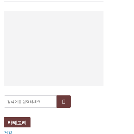
검색
카테고리
건강