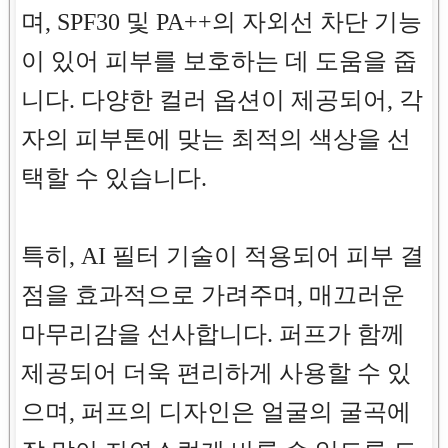
며, SPF30 및 PA++의 자외선 차단 기능
이 있어 피부를 보호하는 데 도움을 줍
니다. 다양한 컬러 옵션이 제공되어, 각
자의 피부톤에 맞는 최적의 색상을 선
택할 수 있습니다.
특히, AI 필터 기술이 적용되어 피부 결
점을 효과적으로 가려주며, 매끄러운
마무리감을 선사합니다. 퍼프가 함께
제공되어 더욱 편리하게 사용할 수 있
으며, 퍼프의 디자인은 얼굴의 굴곡에