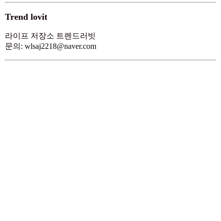
검색
검색