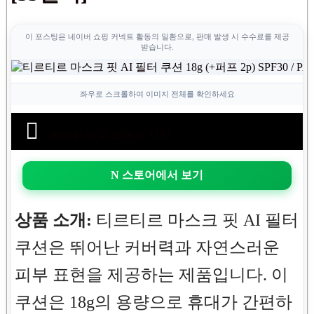
이 포스팅은 네이버 쇼핑 커넥트 활동의 일환으로, 판매 발생 시 수수료를 제공
받습니다.
좌우로 스크롤하여 이미지 전체를 확인하세요
완벽한 피부 표현의 시작
N 스토어에서 보기
상품 소개:
티르티르 마스크 핏 AI 필터
쿠션은 뛰어난 커버력과 자연스러운
피부 표현을 제공하는 제품입니다. 이
쿠션은 18g의 용량으로 휴대가 간편하