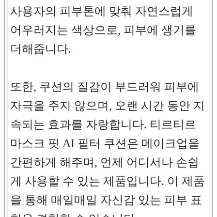
사용자의 피부톤에 맞춰 자연스럽게
어우러지는 색상으로, 피부에 생기를
더해줍니다.
또한, 쿠션의 질감이 부드러워 피부에
자극을 주지 않으며, 오랜 시간 동안 지
속되는 효과를 자랑합니다. 티르티르
마스크 핏 AI 필터 쿠션은 메이크업을
간편하게 해주며, 언제 어디서나 손쉽
게 사용할 수 있는 제품입니다. 이 제품
을 통해 매일매일 자신감 있는 피부 표