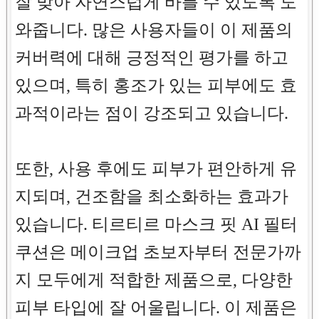
잘 맞아 자연스럽게 바를 수 있도록 도
와줍니다. 많은 사용자들이 이 제품의
커버력에 대해 긍정적인 평가를 하고
있으며, 특히 홍조가 있는 피부에도 효
과적이라는 점이 강조되고 있습니다.
또한, 사용 후에도 피부가 편안하게 유
지되며, 건조함을 최소화하는 효과가
있습니다. 티르티르 마스크 핏 AI 필터
쿠션은 메이크업 초보자부터 전문가까
지 모두에게 적합한 제품으로, 다양한
피부 타입에 잘 어울립니다. 이 제품은