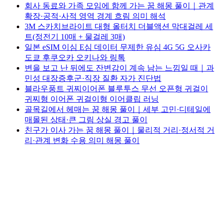
골목길에서 헤매는 꿈 해몽 풀이｜세부 고민·디테일에
매몰된 상태·큰 그림 상실 경고 풀이
친구가 이사 가는 꿈 해몽 풀이｜물리적 거리·정서적 거
리·관계 변화 수용 의미 해몽 풀이