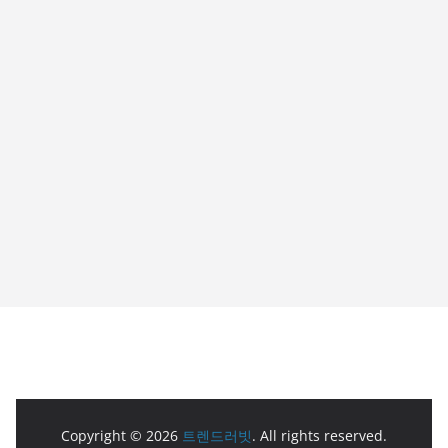
Copyright © 2026
트렌드러빗
. All rights reserved.